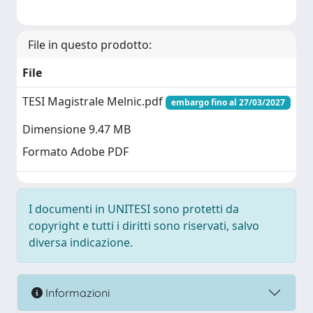
File in questo prodotto:
File
TESI Magistrale Melnic.pdf
embargo fino al 27/03/2027
Dimensione 9.47 MB
Formato Adobe PDF
I documenti in UNITESI sono protetti da
copyright e tutti i diritti sono riservati, salvo
diversa indicazione.
Informazioni