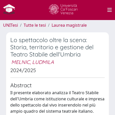
UNITesi
Tutte le tesi
Laurea magistrale
Lo spettacolo oltre la scena:
Storia, territorio e gestione del
Teatro Stabile dell'Umbria
MELNIC, LUDMILA
2024/2025
Abstract
Il presente elaborato analizza il Teatro Stabile
dell'Umbria come istituzione culturale e impresa
dello spettacolo dal vivo inserendolo nel più
ampio quadro del sistema teatrale italiano.