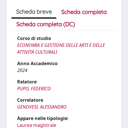
Scheda breve
Scheda completa
Scheda completa (DC)
Corso di studio
ECONOMIA E GESTIONE DELLE ARTI E DELLE
ATTIVITÀ CULTURALI
Anno Accademico
2024
Relatore
PUPO, FEDERICO
Correlatore
GENOVESI, ALESSANDRO
Appare nelle tipologie:
Laurea magistrale