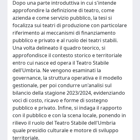
Dopo una parte introduttiva in cui s'intende
approfondire la definizione di teatro, come
azienda e come servizio pubblico, la tesi si
focalizza sui teatri di produzione con particolare
riferimento ai meccanismi di finanziamento
pubblico e privato e al ruolo dei teatri stabili.
Una volta delineato il quadro teorico, si
approfondisce il contesto storico e territoriale
entro cui nasce ed opera il Teatro Stabile
dell'Umbria. Ne vengono esaminati la
governance, la struttura operativa e il modello
gestionale, per poi condurre un'analisi sul
bilancio della stagione 2023/2024, evidenziando
voci di costo, ricavo e forme di sostegno
pubblico e privato. Infine, si indaga il rapporto
con il pubblico e con la scena locale, ponendo in
rilievo il ruolo del Teatro Stabile dell'Umbria
quale presidio culturale e motore di sviluppo
territoriale.