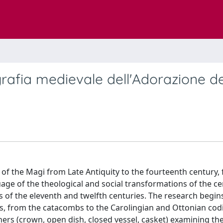
ografia medievale dell'Adorazione de
 of the Magi from Late Antiquity to the fourteenth century,
age of the theological and social transformations of the ce
s of the eleventh and twelfth centuries. The research begin
ts, from the catacombs to the Carolingian and Ottonian codi
ers (crown, open dish, closed vessel, casket) examining the