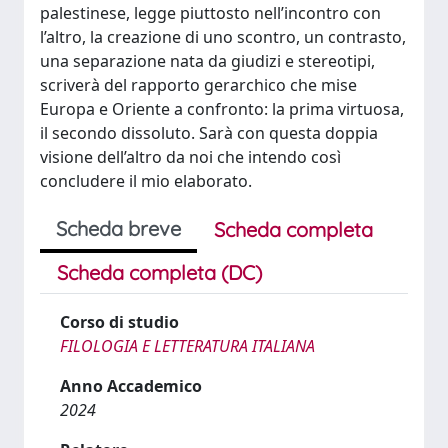
palestinese, legge piuttosto nell’incontro con
l’altro, la creazione di uno scontro, un contrasto,
una separazione nata da giudizi e stereotipi,
scriverà del rapporto gerarchico che mise
Europa e Oriente a confronto: la prima virtuosa,
il secondo dissoluto. Sarà con questa doppia
visione dell’altro da noi che intendo così
concludere il mio elaborato.
Scheda breve
Scheda completa
Scheda completa (DC)
Corso di studio
FILOLOGIA E LETTERATURA ITALIANA
Anno Accademico
2024