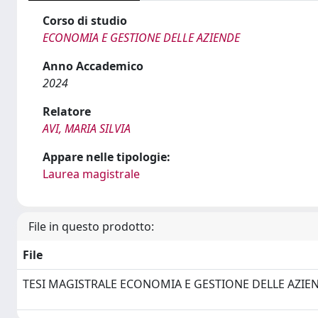
Corso di studio
ECONOMIA E GESTIONE DELLE AZIENDE
Anno Accademico
2024
Relatore
AVI, MARIA SILVIA
Appare nelle tipologie:
Laurea magistrale
File in questo prodotto:
File
TESI MAGISTRALE ECONOMIA E GESTIONE DELLE AZIE