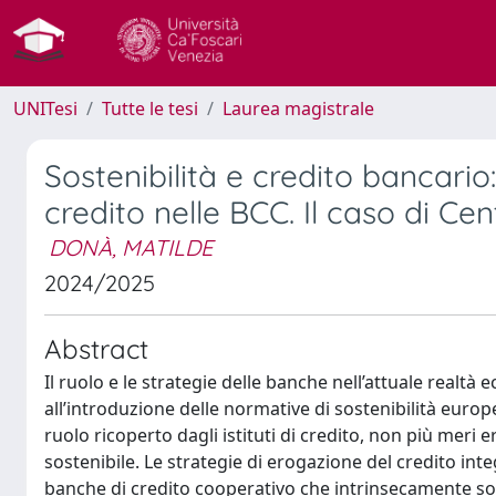
UNITesi
Tutte le tesi
Laurea magistrale
Sostenibilità e credito bancario
credito nelle BCC. Il caso di C
DONÀ, MATILDE
2024/2025
Abstract
Il ruolo e le strategie delle banche nell’attuale real
all’introduzione delle normative di sostenibilità europ
ruolo ricoperto dagli istituti di credito, non più meri
sostenibile. Le strategie di erogazione del credito inte
banche di credito cooperativo che intrinsecamente son