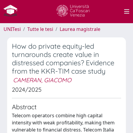
UNITesi
Tutte le tesi
Laurea magistrale
How do private equity-led
turnarounds create value in
distressed companies? Evidence
from the KKR-TIM case study
CAMERAN, GIACOMO
2024/2025
Abstract
Telecom operators combine high capital
intensity with weak profitability, making them
vulnerable to financial distress. Telecom Italia