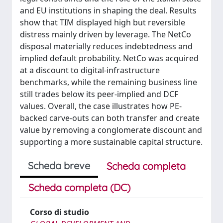
and EU institutions in shaping the deal. Results
show that TIM displayed high but reversible
distress mainly driven by leverage. The NetCo
disposal materially reduces indebtedness and
implied default probability. NetCo was acquired
at a discount to digital-infrastructure
benchmarks, while the remaining business line
still trades below its peer-implied and DCF
values. Overall, the case illustrates how PE-
backed carve-outs can both transfer and create
value by removing a conglomerate discount and
supporting a more sustainable capital structure.
Scheda breve
Scheda completa
Scheda completa (DC)
Corso di studio