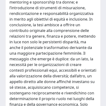
mentoring e sponsorship tra donne; e
l’introduzione di strumenti di misurazione,
rendicontazione e responsabilità organizzativa
in merito agli obiettivi di equità e inclusione. In
conclusione, la tesi ambisce a offrire un
contributo originale alla comprensione delle
relazioni tra genere, finanza e potere, mettendo
in luce non solo le persistenti disparità, ma
anche il potenziale trasformativo derivante da
una maggiore partecipazione femminile. Il
messaggio che emerge è duplice: da un lato, la
necessità per le organizzazioni di creare
contesti professionali equi, accessibili e orientati
alla valorizzazione della diversità; dall’altro, un
appello diretto alle donne affinché investano su
sé stesse, acquisiscano competenze, si
sostengano reciprocamente e rivendichino con
determinazione il proprio ruolo nei luoghi della
finanza e della governance economica. Solo