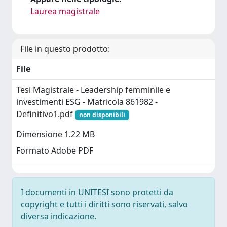
Laurea magistrale
File in questo prodotto:
File
Tesi Magistrale - Leadership femminile e
investimenti ESG - Matricola 861982 -
Definitivo1.pdf
non disponibili
Dimensione 1.22 MB
Formato Adobe PDF
I documenti in UNITESI sono protetti da
copyright e tutti i diritti sono riservati, salvo
diversa indicazione.