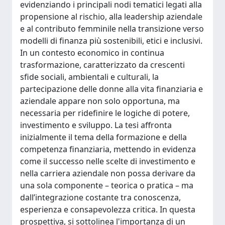
evidenziando i principali nodi tematici legati alla
propensione al rischio, alla leadership aziendale
e al contributo femminile nella transizione verso
modelli di finanza più sostenibili, etici e inclusivi.
In un contesto economico in continua
trasformazione, caratterizzato da crescenti
sfide sociali, ambientali e culturali, la
partecipazione delle donne alla vita finanziaria e
aziendale appare non solo opportuna, ma
necessaria per ridefinire le logiche di potere,
investimento e sviluppo. La tesi affronta
inizialmente il tema della formazione e della
competenza finanziaria, mettendo in evidenza
come il successo nelle scelte di investimento e
nella carriera aziendale non possa derivare da
una sola componente – teorica o pratica – ma
dall’integrazione costante tra conoscenza,
esperienza e consapevolezza critica. In questa
prospettiva, si sottolinea l'importanza di un