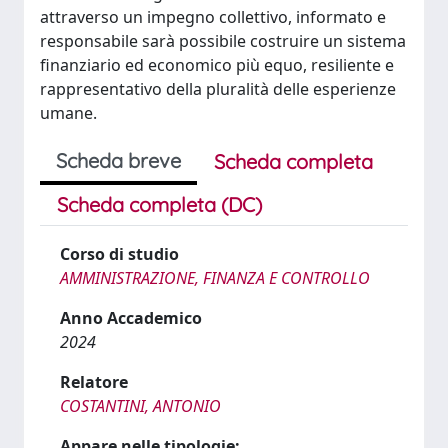
attraverso un impegno collettivo, informato e
responsabile sarà possibile costruire un sistema
finanziario ed economico più equo, resiliente e
rappresentativo della pluralità delle esperienze
umane.
Scheda breve
Scheda completa
Scheda completa (DC)
Corso di studio
AMMINISTRAZIONE, FINANZA E CONTROLLO
Anno Accademico
2024
Relatore
COSTANTINI, ANTONIO
Appare nelle tipologie: