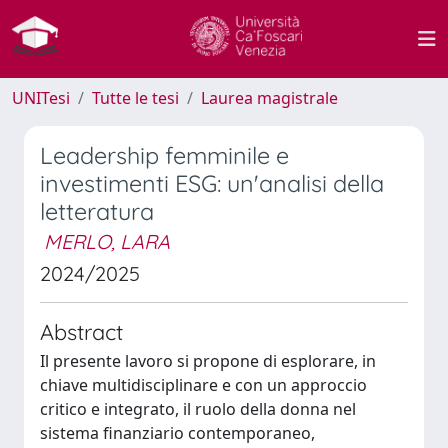
UNITesi
Tutte le tesi
Laurea magistrale
Leadership femminile e
investimenti ESG: un'analisi della
letteratura
MERLO, LARA
2024/2025
Abstract
Il presente lavoro si propone di esplorare, in
chiave multidisciplinare e con un approccio
critico e integrato, il ruolo della donna nel
sistema finanziario contemporaneo,