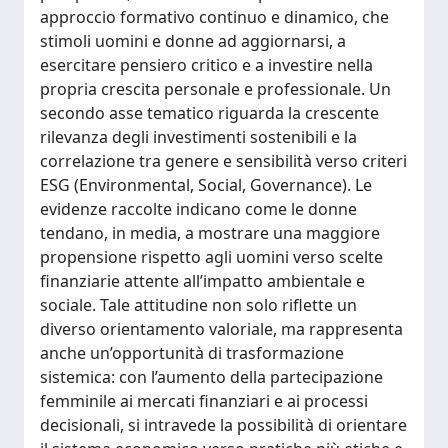
approccio formativo continuo e dinamico, che
stimoli uomini e donne ad aggiornarsi, a
esercitare pensiero critico e a investire nella
propria crescita personale e professionale. Un
secondo asse tematico riguarda la crescente
rilevanza degli investimenti sostenibili e la
correlazione tra genere e sensibilità verso criteri
ESG (Environmental, Social, Governance). Le
evidenze raccolte indicano come le donne
tendano, in media, a mostrare una maggiore
propensione rispetto agli uomini verso scelte
finanziarie attente all’impatto ambientale e
sociale. Tale attitudine non solo riflette un
diverso orientamento valoriale, ma rappresenta
anche un’opportunità di trasformazione
sistemica: con l’aumento della partecipazione
femminile ai mercati finanziari e ai processi
decisionali, si intravede la possibilità di orientare