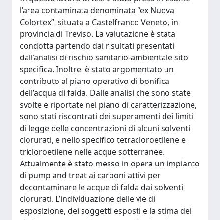
l’area contaminata denominata “ex Nuova
Colortex”, situata a Castelfranco Veneto, in
provincia di Treviso. La valutazione è stata
condotta partendo dai risultati presentati
dall’analisi di rischio sanitario-ambientale sito
specifica. Inoltre, è stato argomentato un
contributo al piano operativo di bonifica
dell’acqua di falda. Dalle analisi che sono state
svolte e riportate nel piano di caratterizzazione,
sono stati riscontrati dei superamenti dei limiti
di legge delle concentrazioni di alcuni solventi
clorurati, e nello specifico tetracloroetilene e
tricloroetilene nelle acque sotterranee.
Attualmente è stato messo in opera un impianto
di pump and treat ai carboni attivi per
decontaminare le acque di falda dai solventi
clorurati. L’individuazione delle vie di
esposizione, dei soggetti esposti e la stima dei