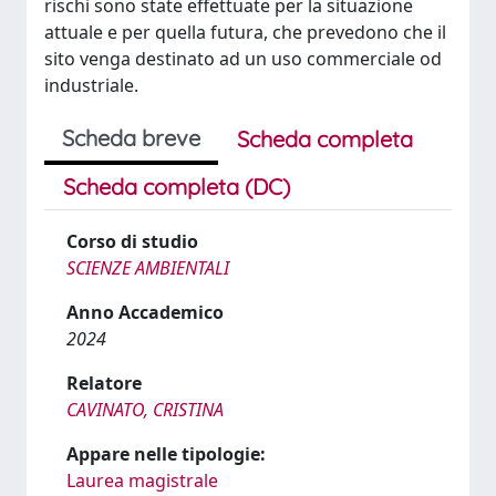
rischi sono state effettuate per la situazione
attuale e per quella futura, che prevedono che il
sito venga destinato ad un uso commerciale od
industriale.
Scheda breve
Scheda completa
Scheda completa (DC)
Corso di studio
SCIENZE AMBIENTALI
Anno Accademico
2024
Relatore
CAVINATO, CRISTINA
Appare nelle tipologie:
Laurea magistrale