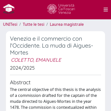
UNITesi
Tutte le tesi
Laurea magistrale
Venezia e il commercio con
l'Occidente. La muda di Aigues-
Mortes
COLETTO, EMANUELE
2024/2025
Abstract
The central objective of this thesis is the analysis
of a commission drafted for the captain of the
muda directed to Aigues-Mortes in the year
1478. The commission is contextualized within