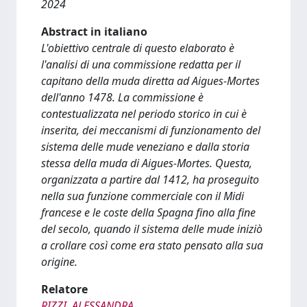
2024
Abstract in italiano
L'obiettivo centrale di questo elaborato è
l'analisi di una commissione redatta per il
capitano della muda diretta ad Aigues-Mortes
dell'anno 1478. La commissione è
contestualizzata nel periodo storico in cui è
inserita, dei meccanismi di funzionamento del
sistema delle mude veneziano e dalla storia
stessa della muda di Aigues-Mortes. Questa,
organizzata a partire dal 1412, ha proseguito
nella sua funzione commerciale con il Midi
francese e le coste della Spagna fino alla fine
del secolo, quando il sistema delle mude iniziò
a crollare così come era stato pensato alla sua
origine.
Relatore
RIZZI, ALESSANDRA