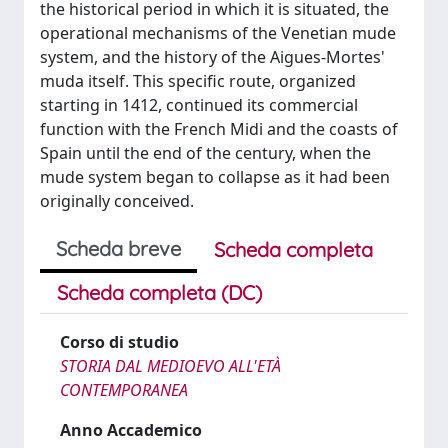
the historical period in which it is situated, the
operational mechanisms of the Venetian mude
system, and the history of the Aigues-Mortes'
muda itself. This specific route, organized
starting in 1412, continued its commercial
function with the French Midi and the coasts of
Spain until the end of the century, when the
mude system began to collapse as it had been
originally conceived.
Scheda breve
Scheda completa
Scheda completa (DC)
Corso di studio
STORIA DAL MEDIOEVO ALL'ETÀ
CONTEMPORANEA
Anno Accademico