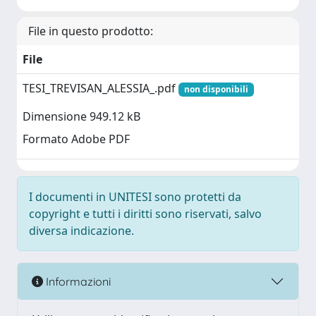
File in questo prodotto:
File
TESI_TREVISAN_ALESSIA_.pdf
non disponibili
Dimensione 949.12 kB
Formato Adobe PDF
I documenti in UNITESI sono protetti da
copyright e tutti i diritti sono riservati, salvo
diversa indicazione.
Informazioni