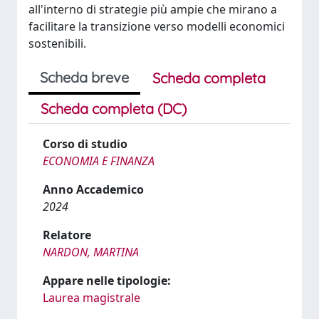
all'interno di strategie più ampie che mirano a
facilitare la transizione verso modelli economici
sostenibili.
Scheda breve
Scheda completa
Scheda completa (DC)
Corso di studio
ECONOMIA E FINANZA
Anno Accademico
2024
Relatore
NARDON, MARTINA
Appare nelle tipologie:
Laurea magistrale