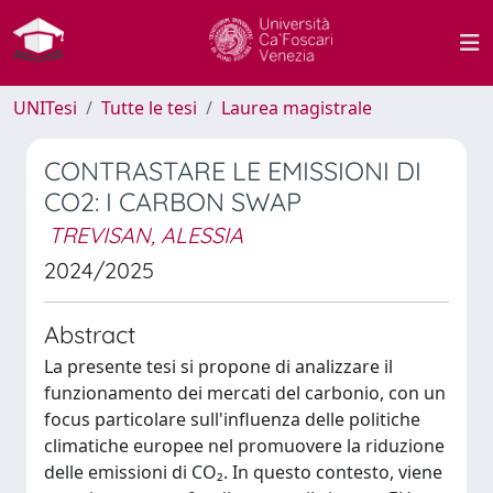
UNITesi
Tutte le tesi
Laurea magistrale
CONTRASTARE LE EMISSIONI DI
CO2: I CARBON SWAP
TREVISAN, ALESSIA
2024/2025
Abstract
La presente tesi si propone di analizzare il
funzionamento dei mercati del carbonio, con un
focus particolare sull'influenza delle politiche
climatiche europee nel promuovere la riduzione
delle emissioni di CO₂. In questo contesto, viene