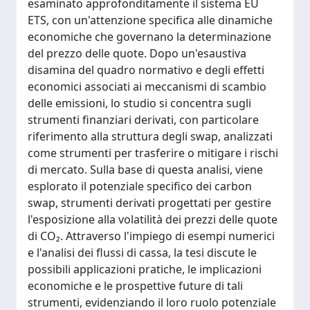
esaminato approfonditamente il sistema EU
ETS, con un'attenzione specifica alle dinamiche
economiche che governano la determinazione
del prezzo delle quote. Dopo un'esaustiva
disamina del quadro normativo e degli effetti
economici associati ai meccanismi di scambio
delle emissioni, lo studio si concentra sugli
strumenti finanziari derivati, con particolare
riferimento alla struttura degli swap, analizzati
come strumenti per trasferire o mitigare i rischi
di mercato. Sulla base di questa analisi, viene
esplorato il potenziale specifico dei carbon
swap, strumenti derivati progettati per gestire
l'esposizione alla volatilità dei prezzi delle quote
di CO₂. Attraverso l'impiego di esempi numerici
e l'analisi dei flussi di cassa, la tesi discute le
possibili applicazioni pratiche, le implicazioni
economiche e le prospettive future di tali
strumenti, evidenziando il loro ruolo potenziale