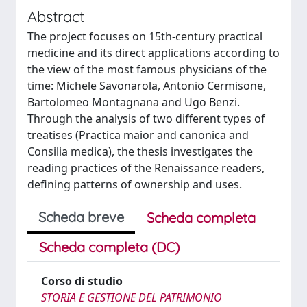
Abstract
The project focuses on 15th-century practical
medicine and its direct applications according to
the view of the most famous physicians of the
time: Michele Savonarola, Antonio Cermisone,
Bartolomeo Montagnana and Ugo Benzi.
Through the analysis of two different types of
treatises (Practica maior and canonica and
Consilia medica), the thesis investigates the
reading practices of the Renaissance readers,
defining patterns of ownership and uses.
Scheda breve
Scheda completa
Scheda completa (DC)
Corso di studio
STORIA E GESTIONE DEL PATRIMONIO