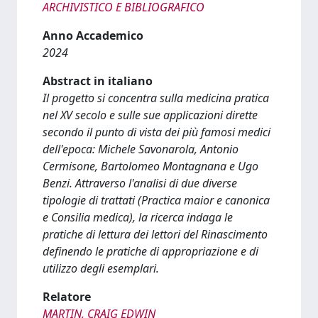
ARCHIVISTICO E BIBLIOGRAFICO
Anno Accademico
2024
Abstract in italiano
Il progetto si concentra sulla medicina pratica
nel XV secolo e sulle sue applicazioni dirette
secondo il punto di vista dei più famosi medici
dell'epoca: Michele Savonarola, Antonio
Cermisone, Bartolomeo Montagnana e Ugo
Benzi. Attraverso l'analisi di due diverse
tipologie di trattati (Practica maior e canonica
e Consilia medica), la ricerca indaga le
pratiche di lettura dei lettori del Rinascimento
definendo le pratiche di appropriazione e di
utilizzo degli esemplari.
Relatore
MARTIN, CRAIG EDWIN