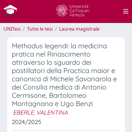
UNITesi
Tutte le tesi
Laurea magistrale
Methodus legendi: la medicina
pratica nel Rinascimento
attraverso lo sguardo dei
postillatori della Practica maior e
canonica di Michele Savonarola e
dei Consilia medica di Antonio
Cermisone, Bartolomeo
Montagnana e Ugo Benzi
EBERLE, VALENTINA
2024/2025