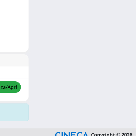
zza/Apri
Copyright © 2026