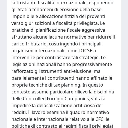
sottostante fiscalità internazionale, esponendo
gli Stati a fenomeni di erosione della base
imponibile e allocazione fittizia dei proventi
verso giurisdizioni a fiscalità privilegiata. Le
pratiche di pianificazione fiscale aggressiva
sfruttano alcune lacune normative per ridurre il
carico tributario, costringendo i principali
organismi internazionali come l’OCSE a
intervenire per contrastare tali strategie. Le
legislazioni nazionali hanno progressivamente
rafforzato gli strumenti anti-elusione, ma
parallelamente i contribuenti hanno affinato le
proprie tecniche di tax planning. In questo
contesto assume particolare rilievo la disciplina
delle Controlled Foreign Companies, volta a
impedire la delocalizzazione artificiosa dei
redditi. Il lavoro esamina il quadro normativo
nazionale e internazionale relativo alle CFC, le
politiche di contrasto ai regimi fiscali privilegiati