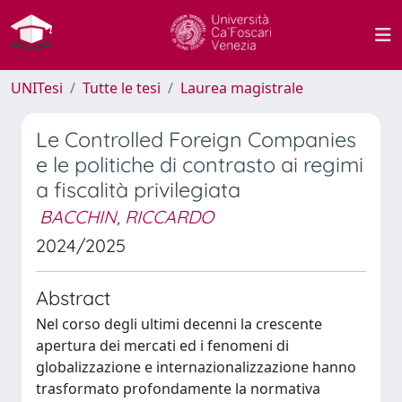
UNITesi
Tutte le tesi
Laurea magistrale
Le Controlled Foreign Companies
e le politiche di contrasto ai regimi
a fiscalità privilegiata
BACCHIN, RICCARDO
2024/2025
Abstract
Nel corso degli ultimi decenni la crescente
apertura dei mercati ed i fenomeni di
globalizzazione e internazionalizzazione hanno
trasformato profondamente la normativa