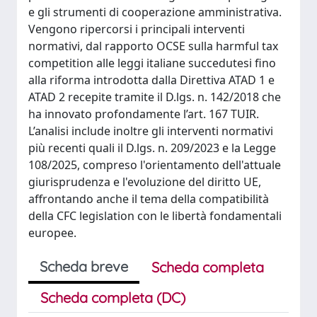
e gli strumenti di cooperazione amministrativa.
Vengono ripercorsi i principali interventi
normativi, dal rapporto OCSE sulla harmful tax
competition alle leggi italiane succedutesi fino
alla riforma introdotta dalla Direttiva ATAD 1 e
ATAD 2 recepite tramite il D.lgs. n. 142/2018 che
ha innovato profondamente l’art. 167 TUIR.
L’analisi include inoltre gli interventi normativi
più recenti quali il D.lgs. n. 209/2023 e la Legge
108/2025, compreso l'orientamento dell'attuale
giurisprudenza e l'evoluzione del diritto UE,
affrontando anche il tema della compatibilità
della CFC legislation con le libertà fondamentali
europee.
Scheda breve
Scheda completa
Scheda completa (DC)