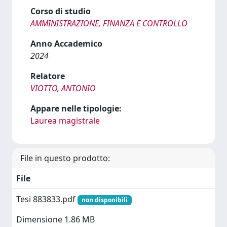
Corso di studio
AMMINISTRAZIONE, FINANZA E CONTROLLO
Anno Accademico
2024
Relatore
VIOTTO, ANTONIO
Appare nelle tipologie:
Laurea magistrale
File in questo prodotto:
File
Tesi 883833.pdf
non disponibili
Dimensione 1.86 MB