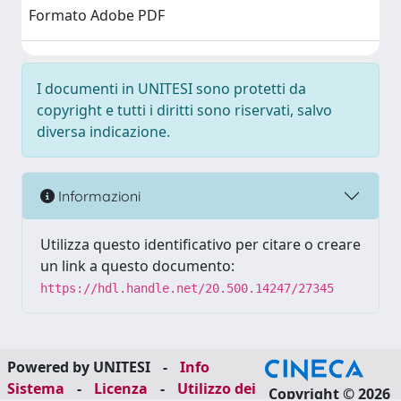
Formato Adobe PDF
I documenti in UNITESI sono protetti da
copyright e tutti i diritti sono riservati, salvo
diversa indicazione.
Informazioni
Utilizza questo identificativo per citare o creare
un link a questo documento:
https://hdl.handle.net/20.500.14247/27345
Powered by UNITESI
-
Info
Sistema
-
Licenza
-
Utilizzo dei
Copyright © 2026