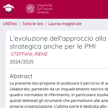
UNITesi
Tutte le tesi
Laurea magistrale
L’evoluzione dell’approccio alla
strategica anche per le PMI
STEFFANI, IRENE
2024/2025
Abstract
La presente tesi propone di analizzare il percorso di a
L’elaborato, partendo da un inquadramento teorico del 
quadro normativo di riferimento, in particolare studia
quindi delineati gli strumenti che permettono alle azien
propria organizzazione. L’ultima parte è dedicata allo 