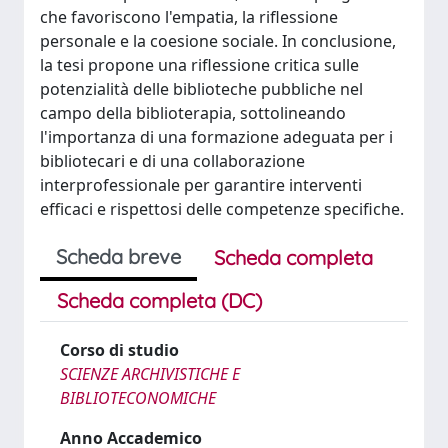
che favoriscono l'empatia, la riflessione
personale e la coesione sociale. In conclusione,
la tesi propone una riflessione critica sulle
potenzialità delle biblioteche pubbliche nel
campo della biblioterapia, sottolineando
l'importanza di una formazione adeguata per i
bibliotecari e di una collaborazione
interprofessionale per garantire interventi
efficaci e rispettosi delle competenze specifiche.
Scheda breve
Scheda completa
Scheda completa (DC)
Corso di studio
SCIENZE ARCHIVISTICHE E
BIBLIOTECONOMICHE
Anno Accademico