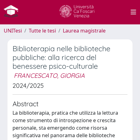
UNITesi
Tutte le tesi
Laurea magistrale
Biblioterapia nelle biblioteche
pubbliche: alla ricerca del
benessere psico-culturale
FRANCESCATO, GIORGIA
2024/2025
Abstract
La biblioterapia, pratica che utilizza la lettura
come strumento di introspezione e crescita
personale, sta emergendo come risorsa
significativa nel panorama delle biblioteche