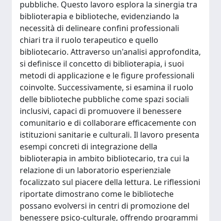
pubbliche. Questo lavoro esplora la sinergia tra
biblioterapia e biblioteche, evidenziando la
necessità di delineare confini professionali
chiari tra il ruolo terapeutico e quello
bibliotecario. Attraverso un'analisi approfondita,
si definisce il concetto di biblioterapia, i suoi
metodi di applicazione e le figure professionali
coinvolte. Successivamente, si esamina il ruolo
delle biblioteche pubbliche come spazi sociali
inclusivi, capaci di promuovere il benessere
comunitario e di collaborare efficacemente con
istituzioni sanitarie e culturali. Il lavoro presenta
esempi concreti di integrazione della
biblioterapia in ambito bibliotecario, tra cui la
relazione di un laboratorio esperienziale
focalizzato sul piacere della lettura. Le riflessioni
riportate dimostrano come le biblioteche
possano evolversi in centri di promozione del
benessere psico-culturale, offrendo programmi