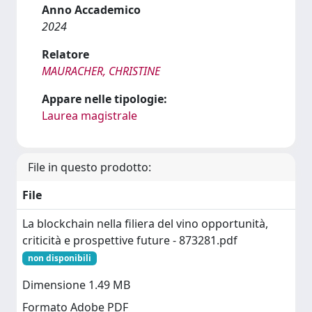
Anno Accademico
2024
Relatore
MAURACHER, CHRISTINE
Appare nelle tipologie:
Laurea magistrale
File in questo prodotto:
File
La blockchain nella filiera del vino opportunità,
criticità e prospettive future - 873281.pdf
non disponibili
Dimensione 1.49 MB
Formato Adobe PDF