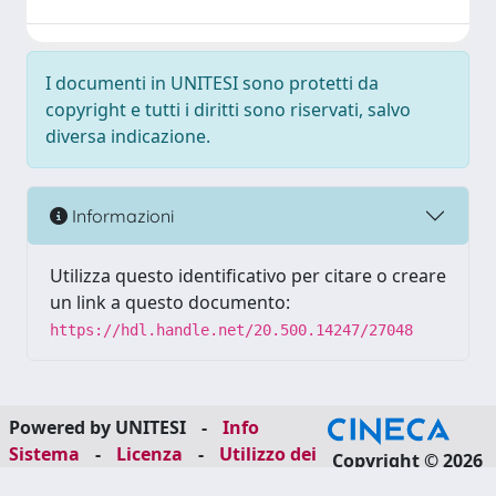
I documenti in UNITESI sono protetti da
copyright e tutti i diritti sono riservati, salvo
diversa indicazione.
Informazioni
Utilizza questo identificativo per citare o creare
un link a questo documento:
https://hdl.handle.net/20.500.14247/27048
Powered by UNITESI
-
Info
Sistema
-
Licenza
-
Utilizzo dei
Copyright © 2026
cookie
-
Area riservata