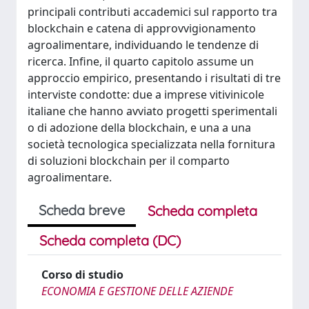
principali contributi accademici sul rapporto tra
blockchain e catena di approvvigionamento
agroalimentare, individuando le tendenze di
ricerca. Infine, il quarto capitolo assume un
approccio empirico, presentando i risultati di tre
interviste condotte: due a imprese vitivinicole
italiane che hanno avviato progetti sperimentali
o di adozione della blockchain, e una a una
società tecnologica specializzata nella fornitura
di soluzioni blockchain per il comparto
agroalimentare.
Scheda breve
Scheda completa
Scheda completa (DC)
Corso di studio
ECONOMIA E GESTIONE DELLE AZIENDE