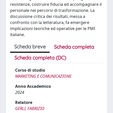
resistenze, costruire fiducia ed accompagnare il
personale nei percorsi di trasformazione. La
discussione critica dei risultati, messa a
confronto con la letteratura, fa emergere
implicazioni teoriche ed operative per le PMI
italiane.
Scheda breve
Scheda completa
Scheda completa (DC)
Corso di studio
MARKETING E COMUNICAZIONE
Anno Accademico
2024
Relatore
GERLI, FABRIZIO