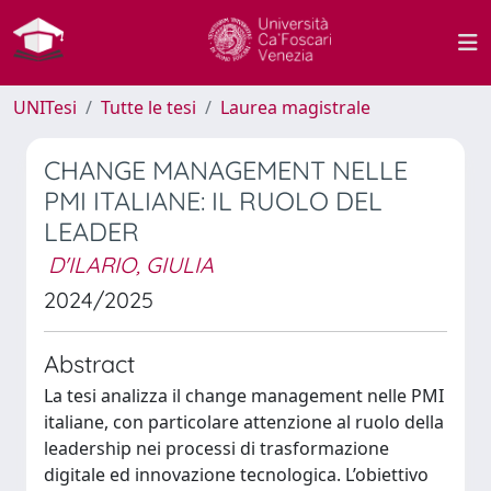
UNITesi
Tutte le tesi
Laurea magistrale
CHANGE MANAGEMENT NELLE
PMI ITALIANE: IL RUOLO DEL
LEADER
D'ILARIO, GIULIA
2024/2025
Abstract
La tesi analizza il change management nelle PMI
italiane, con particolare attenzione al ruolo della
leadership nei processi di trasformazione
digitale ed innovazione tecnologica. L’obiettivo