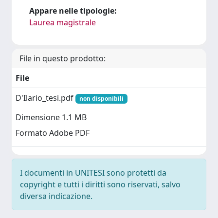
Appare nelle tipologie:
Laurea magistrale
File in questo prodotto:
File
D'Ilario_tesi.pdf
non disponibili
Dimensione 1.1 MB
Formato Adobe PDF
I documenti in UNITESI sono protetti da
copyright e tutti i diritti sono riservati, salvo
diversa indicazione.