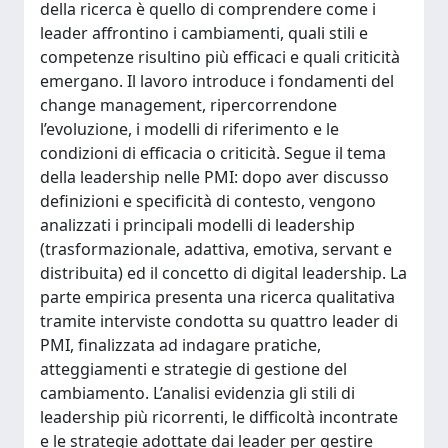
della ricerca è quello di comprendere come i
leader affrontino i cambiamenti, quali stili e
competenze risultino più efficaci e quali criticità
emergano. Il lavoro introduce i fondamenti del
change management, ripercorrendone
l’evoluzione, i modelli di riferimento e le
condizioni di efficacia o criticità. Segue il tema
della leadership nelle PMI: dopo aver discusso
definizioni e specificità di contesto, vengono
analizzati i principali modelli di leadership
(trasformazionale, adattiva, emotiva, servant e
distribuita) ed il concetto di digital leadership. La
parte empirica presenta una ricerca qualitativa
tramite interviste condotta su quattro leader di
PMI, finalizzata ad indagare pratiche,
atteggiamenti e strategie di gestione del
cambiamento. L’analisi evidenzia gli stili di
leadership più ricorrenti, le difficoltà incontrate
e le strategie adottate dai leader per gestire