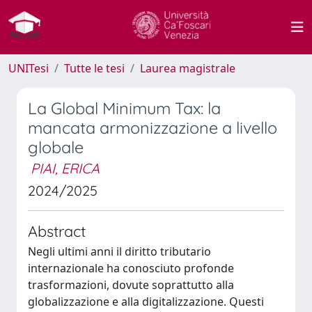
UNITesi
Tutte le tesi
Laurea magistrale
La Global Minimum Tax: la
mancata armonizzazione a livello
globale
PIAI, ERICA
2024/2025
Abstract
Negli ultimi anni il diritto tributario
internazionale ha conosciuto profonde
trasformazioni, dovute soprattutto alla
globalizzazione e alla digitalizzazione. Questi