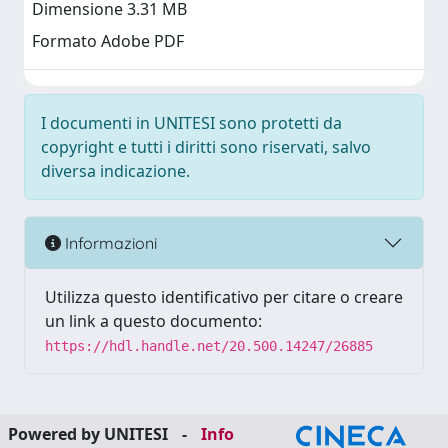
Dimensione 3.31 MB
Formato Adobe PDF
I documenti in UNITESI sono protetti da
copyright e tutti i diritti sono riservati, salvo
diversa indicazione.
Informazioni
Utilizza questo identificativo per citare o creare
un link a questo documento:
https://hdl.handle.net/20.500.14247/26885
Powered by UNITESI
-
Info