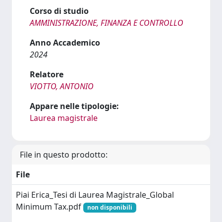
Corso di studio
AMMINISTRAZIONE, FINANZA E CONTROLLO
Anno Accademico
2024
Relatore
VIOTTO, ANTONIO
Appare nelle tipologie:
Laurea magistrale
File in questo prodotto:
File
Piai Erica_Tesi di Laurea Magistrale_Global
Minimum Tax.pdf
non disponibili