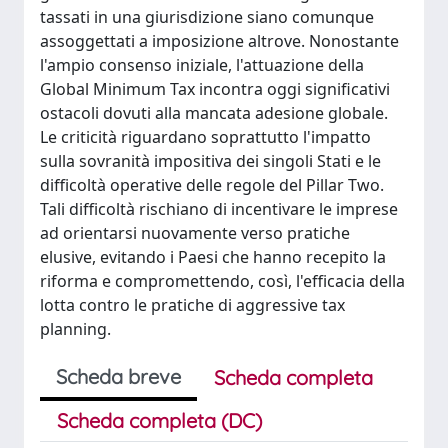
tassati in una giurisdizione siano comunque
assoggettati a imposizione altrove. Nonostante
l'ampio consenso iniziale, l'attuazione della
Global Minimum Tax incontra oggi significativi
ostacoli dovuti alla mancata adesione globale.
Le criticità riguardano soprattutto l'impatto
sulla sovranità impositiva dei singoli Stati e le
difficoltà operative delle regole del Pillar Two.
Tali difficoltà rischiano di incentivare le imprese
ad orientarsi nuovamente verso pratiche
elusive, evitando i Paesi che hanno recepito la
riforma e compromettendo, così, l'efficacia della
lotta contro le pratiche di aggressive tax
planning.
Scheda breve
Scheda completa
Scheda completa (DC)