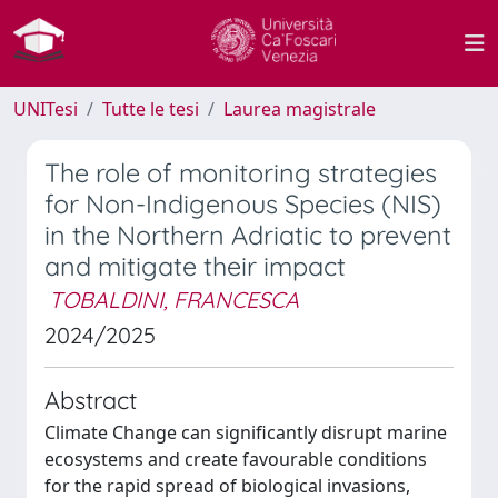
UNITesi
Tutte le tesi
Laurea magistrale
The role of monitoring strategies
for Non-Indigenous Species (NIS)
in the Northern Adriatic to prevent
and mitigate their impact
TOBALDINI, FRANCESCA
2024/2025
Abstract
Climate Change can significantly disrupt marine
ecosystems and create favourable conditions
for the rapid spread of biological invasions,