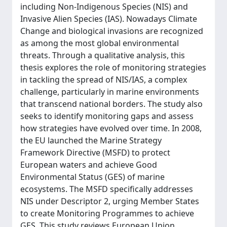
including Non-Indigenous Species (NIS) and
Invasive Alien Species (IAS). Nowadays Climate
Change and biological invasions are recognized
as among the most global environmental
threats. Through a qualitative analysis, this
thesis explores the role of monitoring strategies
in tackling the spread of NIS/IAS, a complex
challenge, particularly in marine environments
that transcend national borders. The study also
seeks to identify monitoring gaps and assess
how strategies have evolved over time. In 2008,
the EU launched the Marine Strategy
Framework Directive (MSFD) to protect
European waters and achieve Good
Environmental Status (GES) of marine
ecosystems. The MSFD specifically addresses
NIS under Descriptor 2, urging Member States
to create Monitoring Programmes to achieve
GES. This study reviews European Union