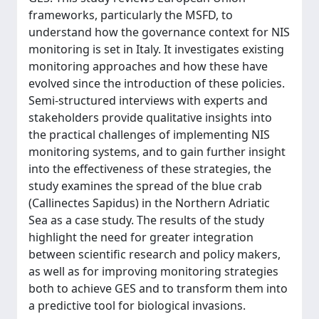
frameworks, particularly the MSFD, to
understand how the governance context for NIS
monitoring is set in Italy. It investigates existing
monitoring approaches and how these have
evolved since the introduction of these policies.
Semi-structured interviews with experts and
stakeholders provide qualitative insights into
the practical challenges of implementing NIS
monitoring systems, and to gain further insight
into the effectiveness of these strategies, the
study examines the spread of the blue crab
(Callinectes Sapidus) in the Northern Adriatic
Sea as a case study. The results of the study
highlight the need for greater integration
between scientific research and policy makers,
as well as for improving monitoring strategies
both to achieve GES and to transform them into
a predictive tool for biological invasions.