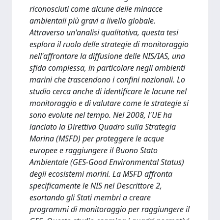
riconosciuti come alcune delle minacce
ambientali più gravi a livello globale.
Attraverso un'analisi qualitativa, questa tesi
esplora il ruolo delle strategie di monitoraggio
nell'affrontare la diffusione delle NIS/IAS, una
sfida complessa, in particolare negli ambienti
marini che trascendono i confini nazionali. Lo
studio cerca anche di identificare le lacune nel
monitoraggio e di valutare come le strategie si
sono evolute nel tempo. Nel 2008, l'UE ha
lanciato la Direttiva Quadro sulla Strategia
Marina (MSFD) per proteggere le acque
europee e raggiungere il Buono Stato
Ambientale (GES-Good Environmental Status)
degli ecosistemi marini. La MSFD affronta
specificamente le NIS nel Descrittore 2,
esortando gli Stati membri a creare
programmi di monitoraggio per raggiungere il