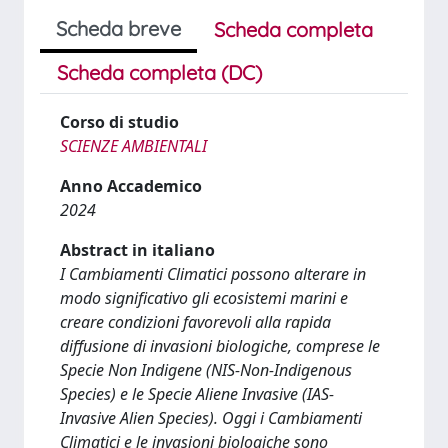
Scheda breve
Scheda completa
Scheda completa (DC)
Corso di studio
SCIENZE AMBIENTALI
Anno Accademico
2024
Abstract in italiano
I Cambiamenti Climatici possono alterare in
modo significativo gli ecosistemi marini e
creare condizioni favorevoli alla rapida
diffusione di invasioni biologiche, comprese le
Specie Non Indigene (NIS-Non-Indigenous
Species) e le Specie Aliene Invasive (IAS-
Invasive Alien Species). Oggi i Cambiamenti
Climatici e le invasioni biologiche sono