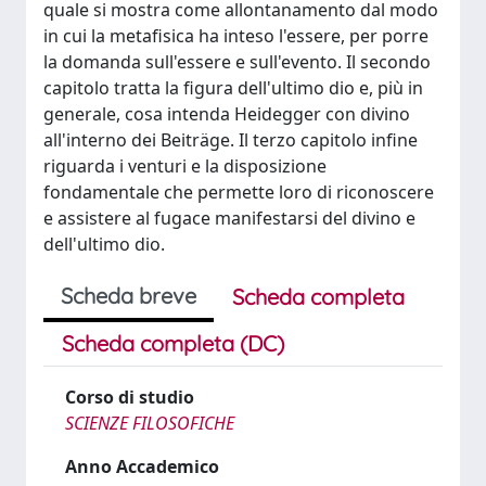
quale si mostra come allontanamento dal modo
in cui la metafisica ha inteso l'essere, per porre
la domanda sull'essere e sull'evento. Il secondo
capitolo tratta la figura dell'ultimo dio e, più in
generale, cosa intenda Heidegger con divino
all'interno dei Beiträge. Il terzo capitolo infine
riguarda i venturi e la disposizione
fondamentale che permette loro di riconoscere
e assistere al fugace manifestarsi del divino e
dell'ultimo dio.
Scheda breve
Scheda completa
Scheda completa (DC)
Corso di studio
SCIENZE FILOSOFICHE
Anno Accademico