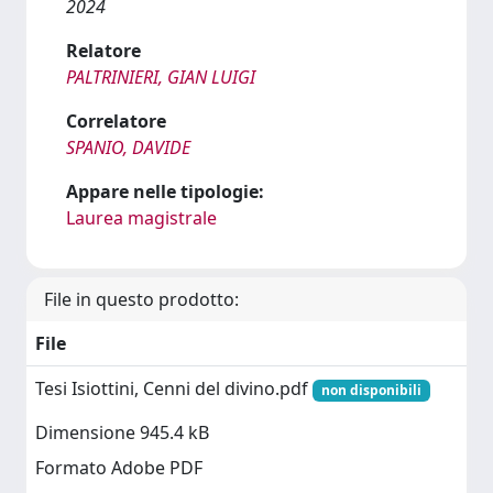
2024
Relatore
PALTRINIERI, GIAN LUIGI
Correlatore
SPANIO, DAVIDE
Appare nelle tipologie:
Laurea magistrale
File in questo prodotto:
File
Tesi Isiottini, Cenni del divino.pdf
non disponibili
Dimensione 945.4 kB
Formato Adobe PDF