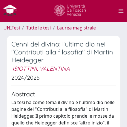
UNITesi
Tutte le tesi
Laurea magistrale
Cenni del divino: l'ultimo dio nei
"Contributi alla filosofia" di Martin
Heidegger
ISIOTTINI, VALENTINA
2024/2025
Abstract
La tesi ha come tema il divino e l'ultimo dio nelle
pagine dei "Contributi alla filosofia" di Martin
Heidegger. Il primo capitolo prende le mosse da
quello che Heidegger definisce “altro inizio”, il