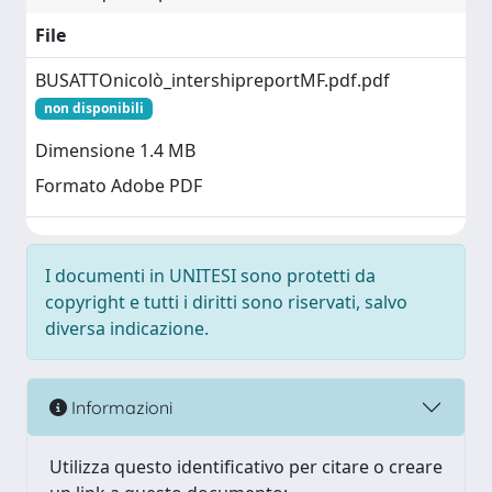
File
BUSATTOnicolò_intershipreportMF.pdf.pdf
non disponibili
Dimensione 1.4 MB
Formato Adobe PDF
I documenti in UNITESI sono protetti da
copyright e tutti i diritti sono riservati, salvo
diversa indicazione.
Informazioni
Utilizza questo identificativo per citare o creare