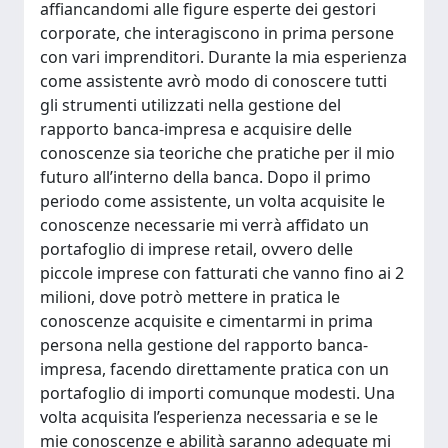
affiancandomi alle figure esperte dei gestori
corporate, che interagiscono in prima persone
con vari imprenditori. Durante la mia esperienza
come assistente avrò modo di conoscere tutti
gli strumenti utilizzati nella gestione del
rapporto banca-impresa e acquisire delle
conoscenze sia teoriche che pratiche per il mio
futuro all’interno della banca. Dopo il primo
periodo come assistente, un volta acquisite le
conoscenze necessarie mi verrà affidato un
portafoglio di imprese retail, ovvero delle
piccole imprese con fatturati che vanno fino ai 2
milioni, dove potrò mettere in pratica le
conoscenze acquisite e cimentarmi in prima
persona nella gestione del rapporto banca-
impresa, facendo direttamente pratica con un
portafoglio di importi comunque modesti. Una
volta acquisita l’esperienza necessaria e se le
mie conoscenze e abilità saranno adeguate mi