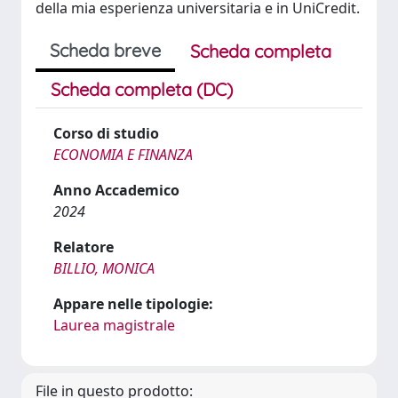
della mia esperienza universitaria e in UniCredit.
Scheda breve
Scheda completa
Scheda completa (DC)
Corso di studio
ECONOMIA E FINANZA
Anno Accademico
2024
Relatore
BILLIO, MONICA
Appare nelle tipologie:
Laurea magistrale
File in questo prodotto: