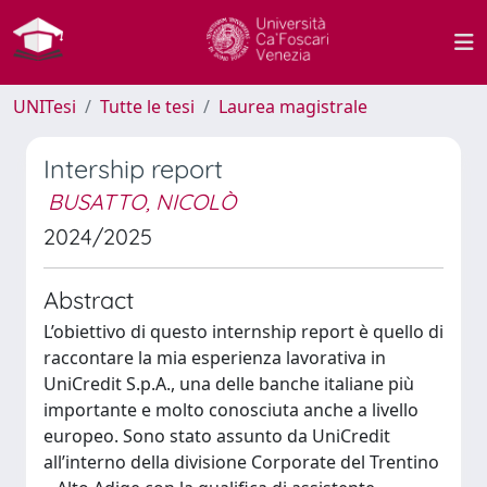
UNITesi
Tutte le tesi
Laurea magistrale
Intership report
BUSATTO, NICOLÒ
2024/2025
Abstract
L’obiettivo di questo internship report è quello di
raccontare la mia esperienza lavorativa in
UniCredit S.p.A., una delle banche italiane più
importante e molto conosciuta anche a livello
europeo. Sono stato assunto da UniCredit
all’interno della divisione Corporate del Trentino