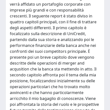
verrà affidato un portafoglio corporate con
imprese più grandi e con responsabilità
crescenti. Il seguente report è stato diviso in
quattro capitoli principali, con il fine di trattare
degli aspetti differenti. Il primo capitolo è
focalizzato sulla descrizione di UniCredit,
partendo dalla sua storia e analizzando poi le
performance finanziarie della banca anche nei
confronti dei suoi competitors principale. È
presente poi un breve capitolo dove vengono
descritte delle operazioni di merger and
acqusition che la banca sta mettendo in atto. Il
secondo capitolo affronta poi il tema della mia
posizione, focalizzandosi inizialmente su delle
operazioni particolari che ho trovato molto
avvincenti e che hanno particolarmente
arricchito il mio bagaglio di conoscenze. Viene
poi affrontata la storia del ruolo e le prospettive