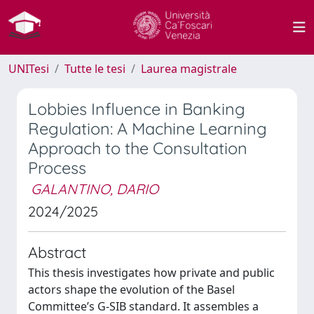
UNITesi
Tutte le tesi
Laurea magistrale
Lobbies Influence in Banking
Regulation: A Machine Learning
Approach to the Consultation
Process
GALANTINO, DARIO
2024/2025
Abstract
This thesis investigates how private and public
actors shape the evolution of the Basel
Committee’s G-SIB standard. It assembles a