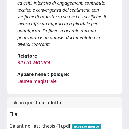
ed esiti, intensità di engagement, contributo
tecnico e convergenza del sentiment, con
verifiche di robustezza su pesi e specifiche. Il
lavoro offre un approccio replicabile per
quantificare l’influenza nel rule-making
finanziario e un dataset documentato per
diversi confronti.
Relatore
BILLIO, MONICA
Appare nelle tipologie:
Laurea magistrale
File in questo prodotto:
File
Galantino_last_thesis (1).pdf
accesso aperto