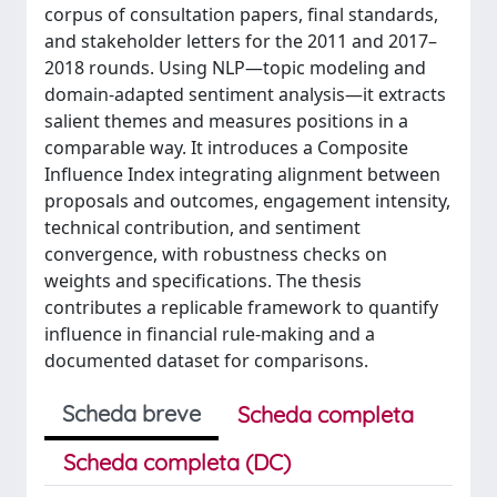
corpus of consultation papers, final standards,
and stakeholder letters for the 2011 and 2017–
2018 rounds. Using NLP—topic modeling and
domain-adapted sentiment analysis—it extracts
salient themes and measures positions in a
comparable way. It introduces a Composite
Influence Index integrating alignment between
proposals and outcomes, engagement intensity,
technical contribution, and sentiment
convergence, with robustness checks on
weights and specifications. The thesis
contributes a replicable framework to quantify
influence in financial rule-making and a
documented dataset for comparisons.
Scheda breve
Scheda completa
Scheda completa (DC)