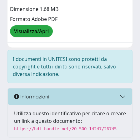
Dimensione 1.68 MB
Formato Adobe PDF
Visualizza/Apri
I documenti in UNITESI sono protetti da
copyright e tutti i diritti sono riservati, salvo
diversa indicazione.
Informazioni
Utilizza questo identificativo per citare o creare
un link a questo documento:
https://hdl.handle.net/20.500.14247/26745