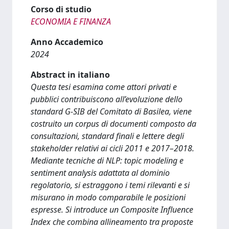
Corso di studio
ECONOMIA E FINANZA
Anno Accademico
2024
Abstract in italiano
Questa tesi esamina come attori privati e
pubblici contribuiscono all’evoluzione dello
standard G-SIB del Comitato di Basilea, viene
costruito un corpus di documenti composto da
consultazioni, standard finali e lettere degli
stakeholder relativi ai cicli 2011 e 2017–2018.
Mediante tecniche di NLP: topic modeling e
sentiment analysis adattata al dominio
regolatorio, si estraggono i temi rilevanti e si
misurano in modo comparabile le posizioni
espresse. Si introduce un Composite Influence
Index che combina allineamento tra proposte