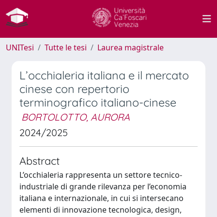
UNITesi
Tutte le tesi
Laurea magistrale
L’occhialeria italiana e il mercato
cinese con repertorio
terminografico italiano-cinese
BORTOLOTTO, AURORA
2024/2025
Abstract
L’occhialeria rappresenta un settore tecnico-
industriale di grande rilevanza per l’economia
italiana e internazionale, in cui si intersecano
elementi di innovazione tecnologica, design,