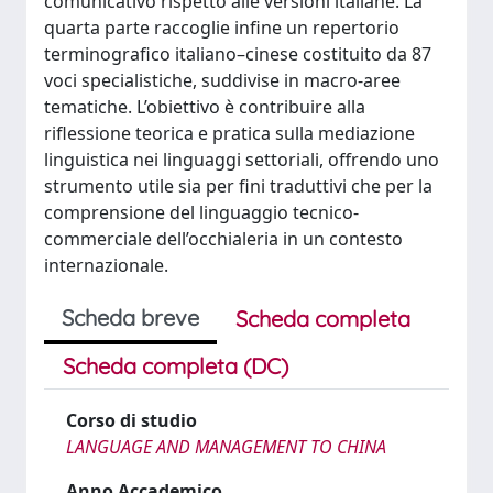
comunicativo rispetto alle versioni italiane. La
quarta parte raccoglie infine un repertorio
terminografico italiano–cinese costituito da 87
voci specialistiche, suddivise in macro-aree
tematiche. L’obiettivo è contribuire alla
riflessione teorica e pratica sulla mediazione
linguistica nei linguaggi settoriali, offrendo uno
strumento utile sia per fini traduttivi che per la
comprensione del linguaggio tecnico-
commerciale dell’occhialeria in un contesto
internazionale.
Scheda breve
Scheda completa
Scheda completa (DC)
Corso di studio
LANGUAGE AND MANAGEMENT TO CHINA
Anno Accademico