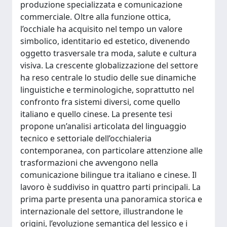
produzione specializzata e comunicazione
commerciale. Oltre alla funzione ottica,
l’occhiale ha acquisito nel tempo un valore
simbolico, identitario ed estetico, divenendo
oggetto trasversale tra moda, salute e cultura
visiva. La crescente globalizzazione del settore
ha reso centrale lo studio delle sue dinamiche
linguistiche e terminologiche, soprattutto nel
confronto fra sistemi diversi, come quello
italiano e quello cinese. La presente tesi
propone un’analisi articolata del linguaggio
tecnico e settoriale dell’occhialeria
contemporanea, con particolare attenzione alle
trasformazioni che avvengono nella
comunicazione bilingue tra italiano e cinese. Il
lavoro è suddiviso in quattro parti principali. La
prima parte presenta una panoramica storica e
internazionale del settore, illustrandone le
origini, l’evoluzione semantica del lessico e i