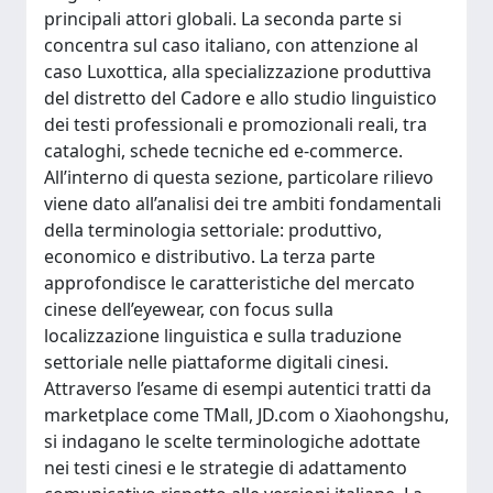
principali attori globali. La seconda parte si
concentra sul caso italiano, con attenzione al
caso Luxottica, alla specializzazione produttiva
del distretto del Cadore e allo studio linguistico
dei testi professionali e promozionali reali, tra
cataloghi, schede tecniche ed e-commerce.
All’interno di questa sezione, particolare rilievo
viene dato all’analisi dei tre ambiti fondamentali
della terminologia settoriale: produttivo,
economico e distributivo. La terza parte
approfondisce le caratteristiche del mercato
cinese dell’eyewear, con focus sulla
localizzazione linguistica e sulla traduzione
settoriale nelle piattaforme digitali cinesi.
Attraverso l’esame di esempi autentici tratti da
marketplace come TMall, JD.com o Xiaohongshu,
si indagano le scelte terminologiche adottate
nei testi cinesi e le strategie di adattamento