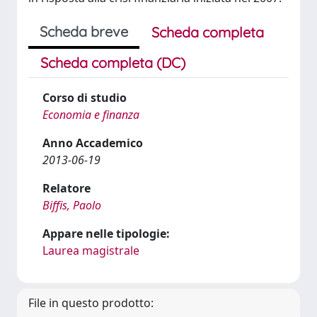
Scheda breve
Scheda completa
Scheda completa (DC)
Corso di studio
Economia e finanza
Anno Accademico
2013-06-19
Relatore
Biffis, Paolo
Appare nelle tipologie:
Laurea magistrale
File in questo prodotto: