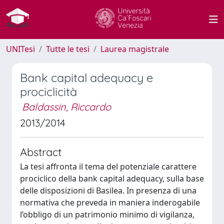
UNITesi
Tutte le tesi
Laurea magistrale
Bank capital adequacy e
prociclicità
Baldassin, Riccardo
2013/2014
Abstract
La tesi affronta il tema del potenziale carattere
prociclico della bank capital adequacy, sulla base
delle disposizioni di Basilea. In presenza di una
normativa che preveda in maniera inderogabile
l’obbligo di un patrimonio minimo di vigilanza,