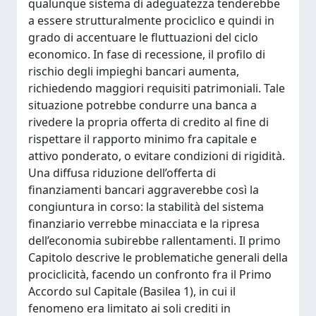
qualunque sistema di adeguatezza tenderebbe
a essere strutturalmente prociclico e quindi in
grado di accentuare le fluttuazioni del ciclo
economico. In fase di recessione, il profilo di
rischio degli impieghi bancari aumenta,
richiedendo maggiori requisiti patrimoniali. Tale
situazione potrebbe condurre una banca a
rivedere la propria offerta di credito al fine di
rispettare il rapporto minimo fra capitale e
attivo ponderato, o evitare condizioni di rigidità.
Una diffusa riduzione dell’offerta di
finanziamenti bancari aggraverebbe così la
congiuntura in corso: la stabilità del sistema
finanziario verrebbe minacciata e la ripresa
dell’economia subirebbe rallentamenti. Il primo
Capitolo descrive le problematiche generali della
prociclicità, facendo un confronto fra il Primo
Accordo sul Capitale (Basilea 1), in cui il
fenomeno era limitato ai soli crediti in