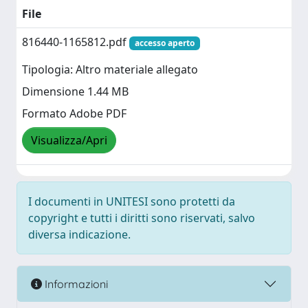
File
816440-1165812.pdf
accesso aperto
Tipologia: Altro materiale allegato
Dimensione 1.44 MB
Formato Adobe PDF
Visualizza/Apri
I documenti in UNITESI sono protetti da
copyright e tutti i diritti sono riservati, salvo
diversa indicazione.
Informazioni