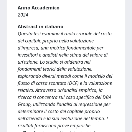
Anno Accademico
2024
Abstract in italiano
Questa tesi esamina il ruolo cruciale del costo
del capitale proprio nella valutazione
d'impresa, una metrica fondamentale per
investitori e analisti nella stima del valore di
un'azione. Lo studio si addentra nei
fondamenti teorici della valutazione,
esplorando diversi metodi come il modello del
flusso di cassa scontato (DCF) e la valutazione
relativa. Attraverso un'analisi empirica, la
ricerca si concentra sul caso specifico del DBA
Group, utilizzando l'analisi di regressione per
determinare il costo del capitale proprio
dell'azienda e la sua evoluzione nel tempo. I
risultati forniscono prove empiriche