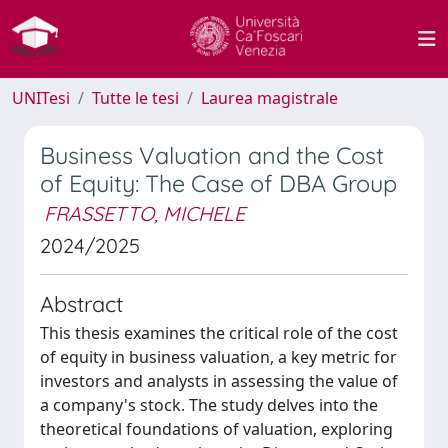
UNITesi
Tutte le tesi
Laurea magistrale
Business Valuation and the Cost
of Equity: The Case of DBA Group
FRASSETTO, MICHELE
2024/2025
Abstract
This thesis examines the critical role of the cost
of equity in business valuation, a key metric for
investors and analysts in assessing the value of
a company's stock. The study delves into the
theoretical foundations of valuation, exploring