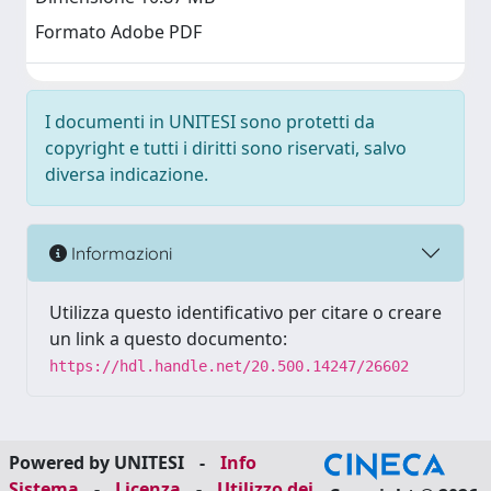
Formato Adobe PDF
I documenti in UNITESI sono protetti da
copyright e tutti i diritti sono riservati, salvo
diversa indicazione.
Informazioni
Utilizza questo identificativo per citare o creare
un link a questo documento:
https://hdl.handle.net/20.500.14247/26602
Powered by UNITESI
-
Info
Sistema
-
Licenza
-
Utilizzo dei