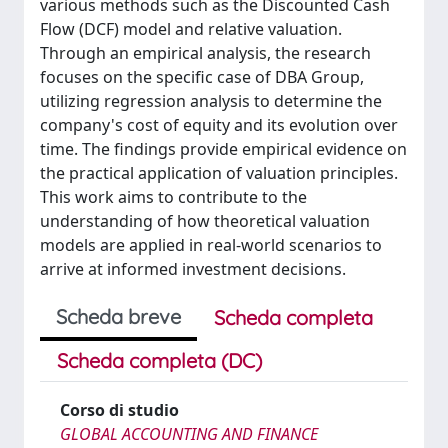
various methods such as the Discounted Cash
Flow (DCF) model and relative valuation.
Through an empirical analysis, the research
focuses on the specific case of DBA Group,
utilizing regression analysis to determine the
company's cost of equity and its evolution over
time. The findings provide empirical evidence on
the practical application of valuation principles.
This work aims to contribute to the
understanding of how theoretical valuation
models are applied in real-world scenarios to
arrive at informed investment decisions.
Scheda breve
Scheda completa
Scheda completa (DC)
Corso di studio
GLOBAL ACCOUNTING AND FINANCE