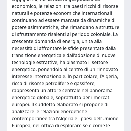
economico, le relazioni tra paesi ricchi di risorse
naturali e potenze economiche internazionali
continuano ad essere marcate da dinamiche di
potere asimmetriche, che rimandano a strutture
di sfruttamento risalenti al periodo coloniale. La
crescente domanda di energia, unita alla
necessità di affrontare le sfide presentate dalla
transizione energetica e dall’adozione di nuove
tecnologie estrattive, ha plasmato il settore
energetico, ponendolo al centro di un rinnovato
interesse internazionale. In particolare, l’Algeria,
ricca di risorse petrolifere e gassifere,
rappresenta un attore centrale nel panorama
energetico globale, soprattutto per i mercati
europei. Il suddetto elaborato si propone di
analizzare le relazioni energetiche
contemporanee tra l’Algeria e i paesi dell’Unione
Europea, nell’ottica di esplorare se e come le