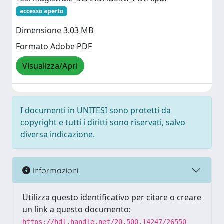
accesso aperto
Dimensione 3.03 MB
Formato Adobe PDF
Visualizza/Apri
I documenti in UNITESI sono protetti da
copyright e tutti i diritti sono riservati, salvo
diversa indicazione.
Informazioni
Utilizza questo identificativo per citare o creare
un link a questo documento:
https://hdl.handle.net/20.500.14247/26550