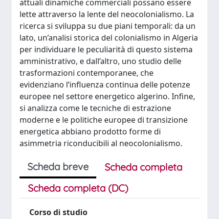
attuali dinamiche commerciali possano essere
lette attraverso la lente del neocolonialismo. La
ricerca si sviluppa su due piani temporali: da un
lato, un’analisi storica del colonialismo in Algeria
per individuare le peculiarità di questo sistema
amministrativo, e dall’altro, uno studio delle
trasformazioni contemporanee, che
evidenziano l’influenza continua delle potenze
europee nel settore energetico algerino. Infine,
si analizza come le tecniche di estrazione
moderne e le politiche europee di transizione
energetica abbiano prodotto forme di
asimmetria riconducibili al neocolonialismo.
Scheda breve
Scheda completa
Scheda completa (DC)
Corso di studio