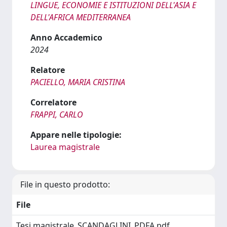
LINGUE, ECONOMIE E ISTITUZIONI DELL'ASIA E
DELL'AFRICA MEDITERRANEA
Anno Accademico
2024
Relatore
PACIELLO, MARIA CRISTINA
Correlatore
FRAPPI, CARLO
Appare nelle tipologie:
Laurea magistrale
File in questo prodotto:
File
Tesi magistrale_SCANDAGLINI_PDFA.pdf