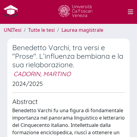
UNITesi
Tutte le tesi
Laurea magistrale
Benedetto Varchi, tra versi e
"Prose". L’influenza bembiana e la
sua rielaborazione.
CADORIN, MARTINO
2024/2025
Abstract
Benedetto Varchi fu una figura di fondamentale
importanza nel panorama linguistico e letterario
del Cinquecento italiano. Intellettuale dalla
formazione enciclopedica, riuscì a ottenere un