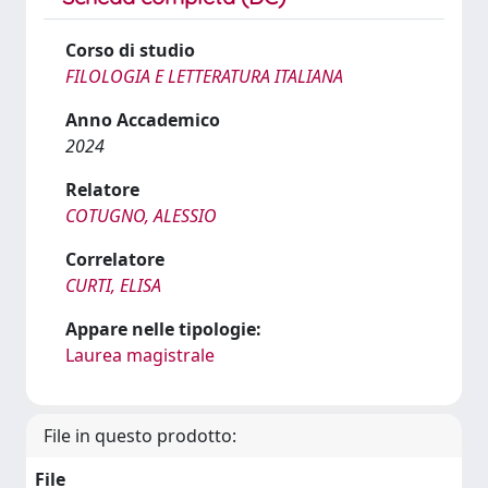
Corso di studio
FILOLOGIA E LETTERATURA ITALIANA
Anno Accademico
2024
Relatore
COTUGNO, ALESSIO
Correlatore
CURTI, ELISA
Appare nelle tipologie:
Laurea magistrale
File in questo prodotto:
File