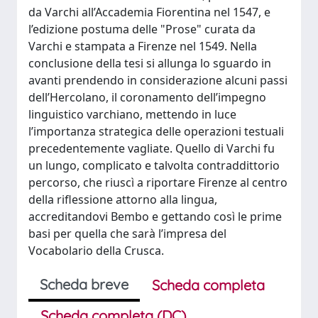
da Varchi all’Accademia Fiorentina nel 1547, e
l’edizione postuma delle "Prose" curata da
Varchi e stampata a Firenze nel 1549. Nella
conclusione della tesi si allunga lo sguardo in
avanti prendendo in considerazione alcuni passi
dell’Hercolano, il coronamento dell’impegno
linguistico varchiano, mettendo in luce
l’importanza strategica delle operazioni testuali
precedentemente vagliate. Quello di Varchi fu
un lungo, complicato e talvolta contraddittorio
percorso, che riuscì a riportare Firenze al centro
della riflessione attorno alla lingua,
accreditandovi Bembo e gettando così le prime
basi per quella che sarà l’impresa del
Vocabolario della Crusca.
Scheda breve
Scheda completa
Scheda completa (DC)