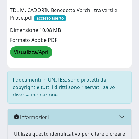
TDL M. CADORIN Benedetto Varchi, tra versi e
Prose.pdf
accesso aperto
Dimensione 10.08 MB
Formato Adobe PDF
Visualizza/Apri
I documenti in UNITESI sono protetti da
copyright e tutti i diritti sono riservati, salvo
diversa indicazione.
Informazioni
Utilizza questo identificativo per citare o creare