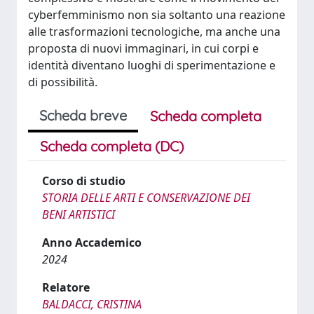
cyberfemminismo non sia soltanto una reazione
alle trasformazioni tecnologiche, ma anche una
proposta di nuovi immaginari, in cui corpi e
identità diventano luoghi di sperimentazione e
di possibilità.
Scheda breve
Scheda completa
Scheda completa (DC)
Corso di studio
STORIA DELLE ARTI E CONSERVAZIONE DEI
BENI ARTISTICI
Anno Accademico
2024
Relatore
BALDACCI, CRISTINA