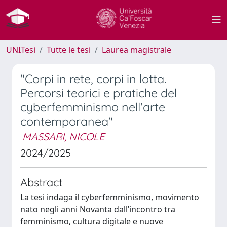
UNITesi
Tutte le tesi
Laurea magistrale
"Corpi in rete, corpi in lotta.
Percorsi teorici e pratiche del
cyberfemminismo nell'arte
contemporanea"
MASSARI, NICOLE
2024/2025
Abstract
La tesi indaga il cyberfemminismo, movimento
nato negli anni Novanta dall’incontro tra
femminismo, cultura digitale e nuove