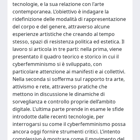
tecnologie, e la sua relazione con l'arte
contemporanea. L’obiettivo è indagare la
ridefinizione delle modalità di rappresentazione
del corpo e del genere, attraverso alcune
esperienze artistiche che creando al tempo
stesso, spazi di resistenza politica ed estetica. Il
lavoro si articola in tre parti: nella prima, viene
presentato il quadro teorico e storico in cui il
cyberfemminismo si è sviluppato, con
particolare attenzione ai manifesti e ai collettivi.
Nella seconda si sofferma sul rapporto tra arte,
attivismo e rete, attraverso pratiche che
mettono in discussione le dinamiche di
sorveglianza e controllo proprie dell’ambito
digitale. L’ultima parte prende in esame le sfide
introdotte dalle recenti tecnologie, per
interrogarsi su come il cyberfemminismo possa
ancora oggi fornire strumenti critici. L’intento
complessivo è mostrare come il movimento del