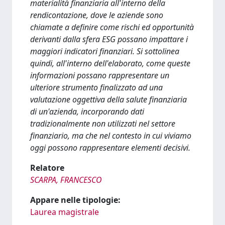
materialità finanziaria all'interno della
rendicontazione, dove le aziende sono
chiamate a definire come rischi ed opportunità
derivanti dalla sfera ESG possano impattare i
maggiori indicatori finanziari. Si sottolinea
quindi, all'interno dell'elaborato, come queste
informazioni possano rappresentare un
ulteriore strumento finalizzato ad una
valutazione oggettiva della salute finanziaria
di un'azienda, incorporando dati
tradizionalmente non utilizzati nel settore
finanziario, ma che nel contesto in cui viviamo
oggi possono rappresentare elementi decisivi.
Relatore
SCARPA, FRANCESCO
Appare nelle tipologie:
Laurea magistrale