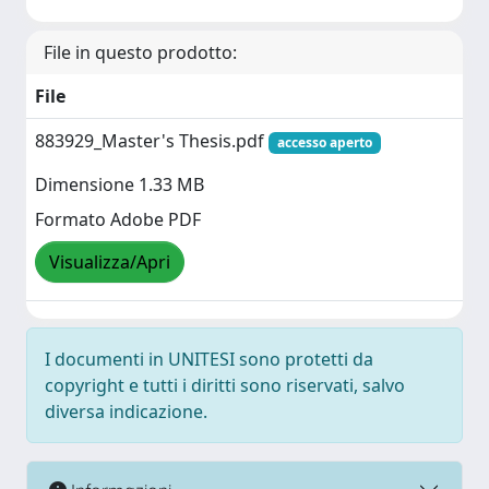
File in questo prodotto:
File
883929_Master's Thesis.pdf
accesso aperto
Dimensione 1.33 MB
Formato Adobe PDF
Visualizza/Apri
I documenti in UNITESI sono protetti da
copyright e tutti i diritti sono riservati, salvo
diversa indicazione.