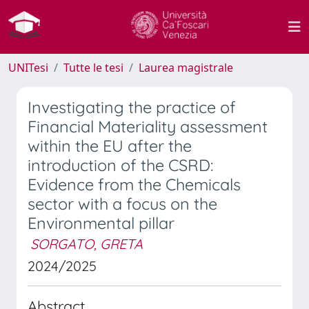
UNITesi
Tutte le tesi
Laurea magistrale
Investigating the practice of
Financial Materiality assessment
within the EU after the
introduction of the CSRD:
Evidence from the Chemicals
sector with a focus on the
Environmental pillar
SORGATO, GRETA
2024/2025
Abstract