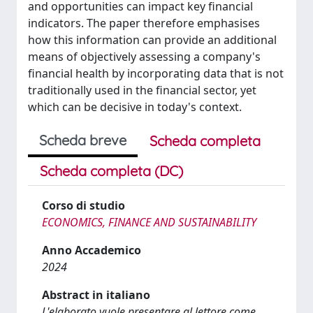
and opportunities can impact key financial
indicators. The paper therefore emphasises
how this information can provide an additional
means of objectively assessing a company's
financial health by incorporating data that is not
traditionally used in the financial sector, yet
which can be decisive in today's context.
Scheda breve
Scheda completa
Scheda completa (DC)
Corso di studio
ECONOMICS, FINANCE AND SUSTAINABILITY
Anno Accademico
2024
Abstract in italiano
L'elaborato vuole presentare al lettore come