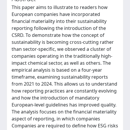
This paper aims to illustrate to readers how
European companies have incorporated
financial materiality into their sustainability
reporting following the introduction of the
CSRD. To demonstrate how the concept of
sustainability is becoming cross-cutting rather
than sector-specific, we observed a cluster of
companies operating in the traditionally high-
impact chemical sector, as well as others. The
empirical analysis is based on a four-year
timeframe, examining sustainability reports
from 2021 to 2024. This allows us to understand
how reporting practices are constantly evolving
and how the introduction of mandatory
European-level guidelines has improved quality.
The analysis focuses on the financial materiality
aspect of reporting, in which companies
Companies are required to define how ESG risks