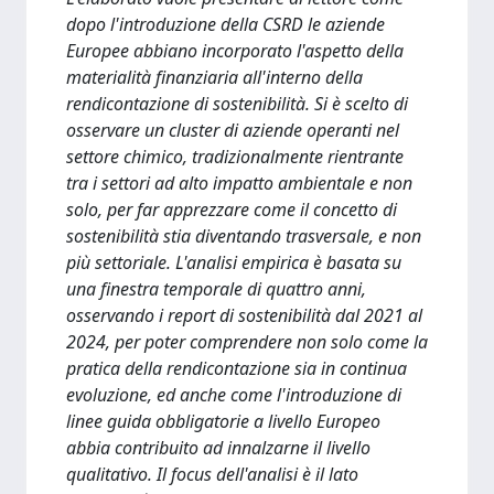
dopo l'introduzione della CSRD le aziende
Europee abbiano incorporato l'aspetto della
materialità finanziaria all'interno della
rendicontazione di sostenibilità. Si è scelto di
osservare un cluster di aziende operanti nel
settore chimico, tradizionalmente rientrante
tra i settori ad alto impatto ambientale e non
solo, per far apprezzare come il concetto di
sostenibilità stia diventando trasversale, e non
più settoriale. L'analisi empirica è basata su
una finestra temporale di quattro anni,
osservando i report di sostenibilità dal 2021 al
2024, per poter comprendere non solo come la
pratica della rendicontazione sia in continua
evoluzione, ed anche come l'introduzione di
linee guida obbligatorie a livello Europeo
abbia contribuito ad innalzarne il livello
qualitativo. Il focus dell'analisi è il lato