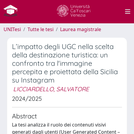
UNITesi
Tutte le tesi
Laurea magistrale
L’impatto degli UGC nella scelta
della destinazione turistica: un
confronto tra l'immagine
percepita e proiettata della Sicilia
su Instagram
LICCIARDELLO, SALVATORE
2024/2025
Abstract
La tesi analizza il ruolo dei contenuti visivi
generati dagli utenti (User Generated Content –