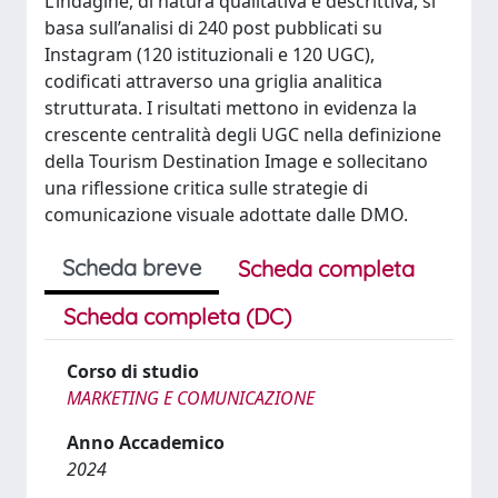
L’indagine, di natura qualitativa e descrittiva, si
basa sull’analisi di 240 post pubblicati su
Instagram (120 istituzionali e 120 UGC),
codificati attraverso una griglia analitica
strutturata. I risultati mettono in evidenza la
crescente centralità degli UGC nella definizione
della Tourism Destination Image e sollecitano
una riflessione critica sulle strategie di
comunicazione visuale adottate dalle DMO.
Scheda breve
Scheda completa
Scheda completa (DC)
Corso di studio
MARKETING E COMUNICAZIONE
Anno Accademico
2024