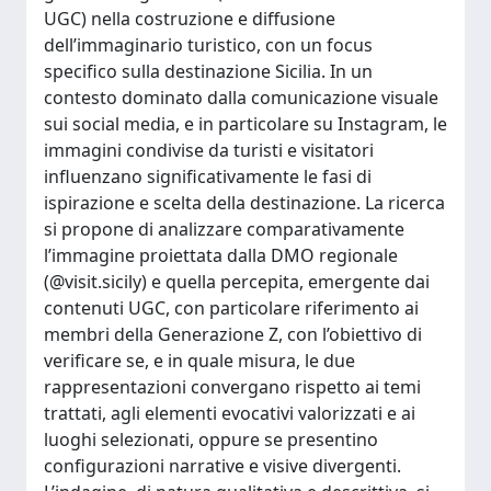
UGC) nella costruzione e diffusione
dell’immaginario turistico, con un focus
specifico sulla destinazione Sicilia. In un
contesto dominato dalla comunicazione visuale
sui social media, e in particolare su Instagram, le
immagini condivise da turisti e visitatori
influenzano significativamente le fasi di
ispirazione e scelta della destinazione. La ricerca
si propone di analizzare comparativamente
l’immagine proiettata dalla DMO regionale
(@visit.sicily) e quella percepita, emergente dai
contenuti UGC, con particolare riferimento ai
membri della Generazione Z, con l’obiettivo di
verificare se, e in quale misura, le due
rappresentazioni convergano rispetto ai temi
trattati, agli elementi evocativi valorizzati e ai
luoghi selezionati, oppure se presentino
configurazioni narrative e visive divergenti.