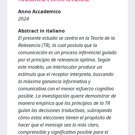
Anno Accademico
2024
Abstract in italiano
El presente estudio se centra en la Teoría de la
Relevancia (TR), la cual postula que la
comunicación es un proceso inferencial guiado
por el principio de relevancia óptima. Según
este modelo, un interlocutor produce un
estímulo que el receptor interpreta, buscando
la máxima ganancia informativa y
comunicativa con el menor esfuerzo cognitivo
posible. La investigación quiere demonstrar de
manera empírica que los principios de la TR
guían las decisiones traductivas, subrayando
cómo estas elecciones tienen el propósito de
hacer que el mensaje sea lo más claro,
comprensible y significativo posible para el