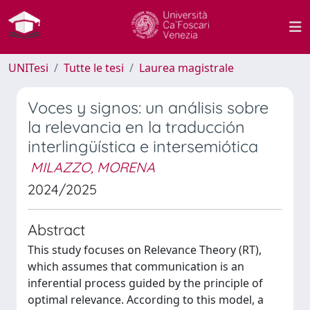
UNITesi
Tutte le tesi
Laurea magistrale
Voces y signos: un análisis sobre
la relevancia en la traducción
interlingüística e intersemiótica
MILAZZO, MORENA
2024/2025
Abstract
This study focuses on Relevance Theory (RT),
which assumes that communication is an
inferential process guided by the principle of
optimal relevance. According to this model, a