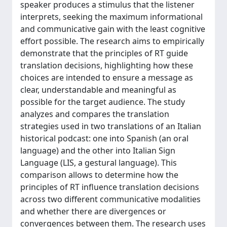
speaker produces a stimulus that the listener
interprets, seeking the maximum informational
and communicative gain with the least cognitive
effort possible. The research aims to empirically
demonstrate that the principles of RT guide
translation decisions, highlighting how these
choices are intended to ensure a message as
clear, understandable and meaningful as
possible for the target audience. The study
analyzes and compares the translation
strategies used in two translations of an Italian
historical podcast: one into Spanish (an oral
language) and the other into Italian Sign
Language (LIS, a gestural language). This
comparison allows to determine how the
principles of RT influence translation decisions
across two different communicative modalities
and whether there are divergences or
convergences between them. The research uses