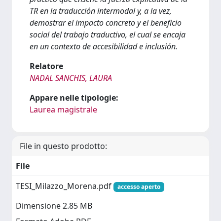
TR en la traducción intermodal y, a la vez,
demostrar el impacto concreto y el beneficio
social del trabajo traductivo, el cual se encaja
en un contexto de accesibilidad e inclusión.
Relatore
NADAL SANCHIS, LAURA
Appare nelle tipologie:
Laurea magistrale
File in questo prodotto:
File
TESI_Milazzo_Morena.pdf
accesso aperto
Dimensione 2.85 MB