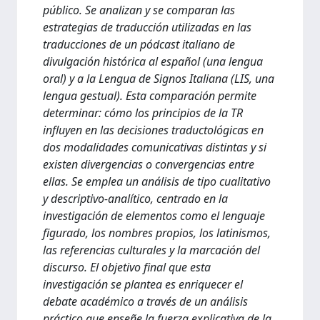
público. Se analizan y se comparan las
estrategias de traducción utilizadas en las
traducciones de un pódcast italiano de
divulgación histórica al español (una lengua
oral) y a la Lengua de Signos Italiana (LIS, una
lengua gestual). Esta comparación permite
determinar: cómo los principios de la TR
influyen en las decisiones traductológicas en
dos modalidades comunicativas distintas y si
existen divergencias o convergencias entre
ellas. Se emplea un análisis de tipo cualitativo
y descriptivo-analítico, centrado en la
investigación de elementos como el lenguaje
figurado, los nombres propios, los latinismos,
las referencias culturales y la marcación del
discurso. El objetivo final que esta
investigación se plantea es enriquecer el
debate académico a través de un análisis
práctico que enseñe la fuerza explicativa de la