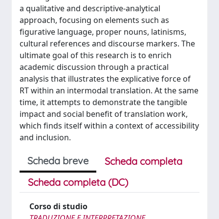
a qualitative and descriptive-analytical
approach, focusing on elements such as
figurative language, proper nouns, latinisms,
cultural references and discourse markers. The
ultimate goal of this research is to enrich
academic discussion through a practical
analysis that illustrates the explicative force of
RT within an intermodal translation. At the same
time, it attempts to demonstrate the tangible
impact and social benefit of translation work,
which finds itself within a context of accessibility
and inclusion.
Scheda breve
Scheda completa
Scheda completa (DC)
Corso di studio
TRADUZIONE E INTERPRETAZIONE