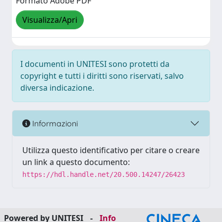
Formato Adobe PDF
Visualizza/Apri
I documenti in UNITESI sono protetti da
copyright e tutti i diritti sono riservati, salvo
diversa indicazione.
Informazioni
Utilizza questo identificativo per citare o creare
un link a questo documento:
https://hdl.handle.net/20.500.14247/26423
Powered by UNITESI
-
Info