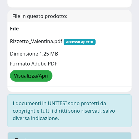
File in questo prodotto:
File
Rizzetto_Valentina.pdf
accesso aperto
Dimensione 1.25 MB
Formato Adobe PDF
Visualizza/Apri
I documenti in UNITESI sono protetti da
copyright e tutti i diritti sono riservati, salvo
diversa indicazione.