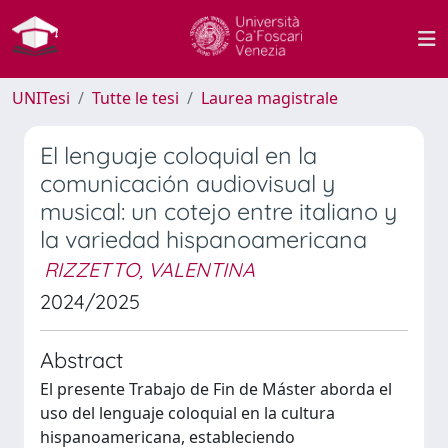
UNITesi
Tutte le tesi
Laurea magistrale
El lenguaje coloquial en la
comunicación audiovisual y
musical: un cotejo entre italiano y
la variedad hispanoamericana
RIZZETTO, VALENTINA
2024/2025
Abstract
El presente Trabajo de Fin de Máster aborda el
uso del lenguaje coloquial en la cultura
hispanoamericana, estableciendo