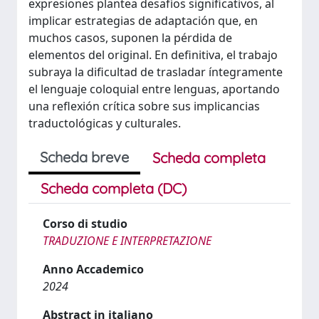
expresiones plantea desafíos significativos, al
implicar estrategias de adaptación que, en
muchos casos, suponen la pérdida de
elementos del original. En definitiva, el trabajo
subraya la dificultad de trasladar íntegramente
el lenguaje coloquial entre lenguas, aportando
una reflexión crítica sobre sus implicancias
traductológicas y culturales.
Scheda breve
Scheda completa
Scheda completa (DC)
Corso di studio
TRADUZIONE E INTERPRETAZIONE
Anno Accademico
2024
Abstract in italiano