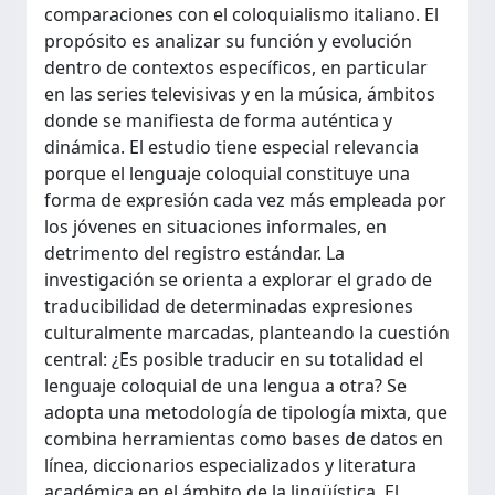
comparaciones con el coloquialismo italiano. El
propósito es analizar su función y evolución
dentro de contextos específicos, en particular
en las series televisivas y en la música, ámbitos
donde se manifiesta de forma auténtica y
dinámica. El estudio tiene especial relevancia
porque el lenguaje coloquial constituye una
forma de expresión cada vez más empleada por
los jóvenes en situaciones informales, en
detrimento del registro estándar. La
investigación se orienta a explorar el grado de
traducibilidad de determinadas expresiones
culturalmente marcadas, planteando la cuestión
central: ¿Es posible traducir en su totalidad el
lenguaje coloquial de una lengua a otra? Se
adopta una metodología de tipología mixta, que
combina herramientas como bases de datos en
línea, diccionarios especializados y literatura
académica en el ámbito de la lingüística. El