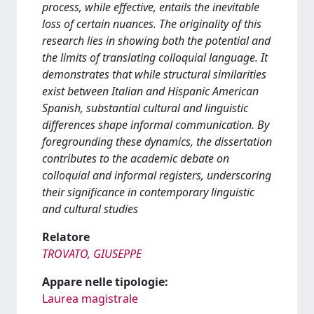
process, while effective, entails the inevitable
loss of certain nuances. The originality of this
research lies in showing both the potential and
the limits of translating colloquial language. It
demonstrates that while structural similarities
exist between Italian and Hispanic American
Spanish, substantial cultural and linguistic
differences shape informal communication. By
foregrounding these dynamics, the dissertation
contributes to the academic debate on
colloquial and informal registers, underscoring
their significance in contemporary linguistic
and cultural studies
Relatore
TROVATO, GIUSEPPE
Appare nelle tipologie:
Laurea magistrale