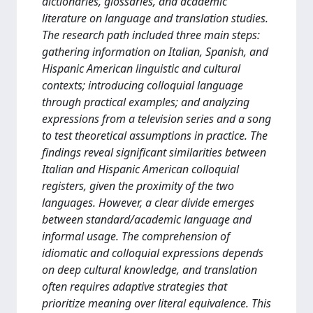
dictionaries, glossaries, and academic
literature on language and translation studies.
The research path included three main steps:
gathering information on Italian, Spanish, and
Hispanic American linguistic and cultural
contexts; introducing colloquial language
through practical examples; and analyzing
expressions from a television series and a song
to test theoretical assumptions in practice. The
findings reveal significant similarities between
Italian and Hispanic American colloquial
registers, given the proximity of the two
languages. However, a clear divide emerges
between standard/academic language and
informal usage. The comprehension of
idiomatic and colloquial expressions depends
on deep cultural knowledge, and translation
often requires adaptive strategies that
prioritize meaning over literal equivalence. This