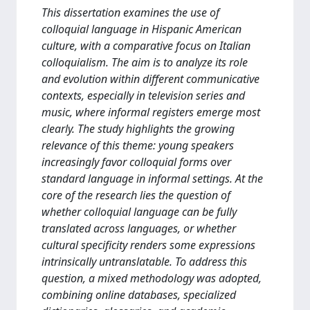
This dissertation examines the use of
colloquial language in Hispanic American
culture, with a comparative focus on Italian
colloquialism. The aim is to analyze its role
and evolution within different communicative
contexts, especially in television series and
music, where informal registers emerge most
clearly. The study highlights the growing
relevance of this theme: young speakers
increasingly favor colloquial forms over
standard language in informal settings. At the
core of the research lies the question of
whether colloquial language can be fully
translated across languages, or whether
cultural specificity renders some expressions
intrinsically untranslatable. To address this
question, a mixed methodology was adopted,
combining online databases, specialized