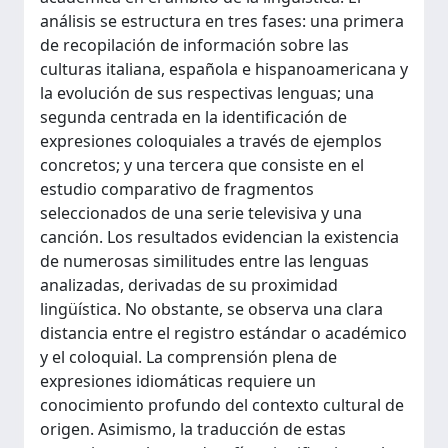
análisis se estructura en tres fases: una primera
de recopilación de información sobre las
culturas italiana, española e hispanoamericana y
la evolución de sus respectivas lenguas; una
segunda centrada en la identificación de
expresiones coloquiales a través de ejemplos
concretos; y una tercera que consiste en el
estudio comparativo de fragmentos
seleccionados de una serie televisiva y una
canción. Los resultados evidencian la existencia
de numerosas similitudes entre las lenguas
analizadas, derivadas de su proximidad
lingüística. No obstante, se observa una clara
distancia entre el registro estándar o académico
y el coloquial. La comprensión plena de
expresiones idiomáticas requiere un
conocimiento profundo del contexto cultural de
origen. Asimismo, la traducción de estas