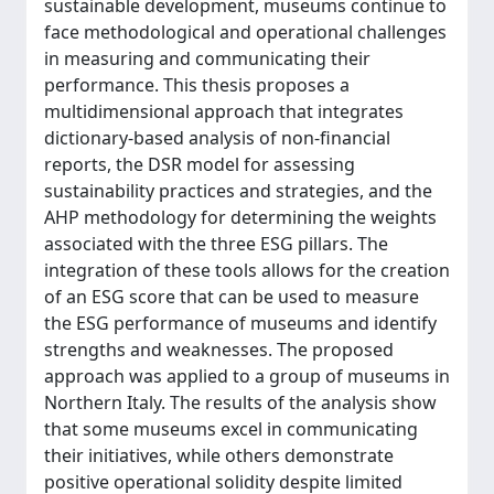
sustainable development, museums continue to
face methodological and operational challenges
in measuring and communicating their
performance. This thesis proposes a
multidimensional approach that integrates
dictionary-based analysis of non-financial
reports, the DSR model for assessing
sustainability practices and strategies, and the
AHP methodology for determining the weights
associated with the three ESG pillars. The
integration of these tools allows for the creation
of an ESG score that can be used to measure
the ESG performance of museums and identify
strengths and weaknesses. The proposed
approach was applied to a group of museums in
Northern Italy. The results of the analysis show
that some museums excel in communicating
their initiatives, while others demonstrate
positive operational solidity despite limited