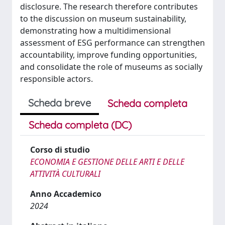
disclosure. The research therefore contributes
to the discussion on museum sustainability,
demonstrating how a multidimensional
assessment of ESG performance can strengthen
accountability, improve funding opportunities,
and consolidate the role of museums as socially
responsible actors.
Scheda breve
Scheda completa
Scheda completa (DC)
Corso di studio
ECONOMIA E GESTIONE DELLE ARTI E DELLE
ATTIVITÀ CULTURALI
Anno Accademico
2024