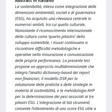
Abstract in italiano
La sostenibilità, intesa come integrazione delle
dimensioni ambientali, sociali e di governance
(ESG), ha acquisito una rilevanza centrale in
numerosi ambiti, tra cui quello culturale.
Nonostante il riconoscimento internazionale
della cultura come ‘quarto pilastro’ dello
sviluppo sostenibile, i musei continuano a
riscontrare difficoltà metodologiche e
operative nella misurazione e comunicazione
delle proprie performance. La presente tesi
propone un approccio multidimensionale che
integra l'analisi dictionary-based dei report
non finanziari, il modello DSR per la
valutazione delle pratiche e delle strategie in
materia di sostenibilità, e la metodologia AHP
per la determinazione dei pesi associati ai tre
pilastri ESG. L'integrazione di tali strumenti
consente l’ottenimento di uno score ESG utile a