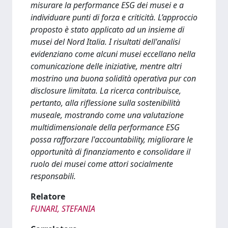
misurare la performance ESG dei musei e a
individuare punti di forza e criticità. L’approccio
proposto è stato applicato ad un insieme di
musei del Nord Italia. I risultati dell'analisi
evidenziano come alcuni musei eccellano nella
comunicazione delle iniziative, mentre altri
mostrino una buona solidità operativa pur con
disclosure limitata. La ricerca contribuisce,
pertanto, alla riflessione sulla sostenibilità
museale, mostrando come una valutazione
multidimensionale della performance ESG
possa rafforzare l'accountability, migliorare le
opportunità di finanziamento e consolidare il
ruolo dei musei come attori socialmente
responsabili.
Relatore
FUNARI, STEFANIA