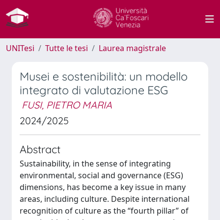
UNITesi
Tutte le tesi
Laurea magistrale
Musei e sostenibilità: un modello
integrato di valutazione ESG
FUSI, PIETRO MARIA
2024/2025
Abstract
Sustainability, in the sense of integrating
environmental, social and governance (ESG)
dimensions, has become a key issue in many
areas, including culture. Despite international
recognition of culture as the “fourth pillar” of