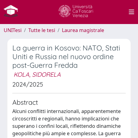
UNITesi
Tutte le tesi
Laurea magistrale
La guerra in Kosovo: NATO, Stati
Uniti e Russia nel nuovo ordine
post-Guerra Fredda
KOLA, SIDORELA
2024/2025
Abstract
Alcuni conflitti internazionali, apparentemente
circoscritti e regionali, hanno implicazioni che
superano i confini locali, riflettendo dinamiche
geopolitiche più ampie e complesse. La guerra