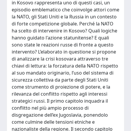
in Kosovo rappresenta uno di questi casi, un
episodio emblematico che coinvolge attori come
la NATO, gli Stati Uniti e la Russia in un contesto
di forte competizione globale. Perché la NATO
ha scelto di intervenire in Kosovo? Quali logiche
hanno guidato l'azione statunitense? E quali
sono state le reazioni russe di fronte a questo
intervento? L’elaborato in questione si propone
di analizzare la crisi kosovara attraverso tre
chiavi di lettura: la forzatura della NATO rispetto
al suo mandato originario, l’uso del sistema di
sicurezza collettiva da parte degli Stati Uniti
come strumento di proiezione di potere, e la
rilevanza del conflitto rispetto agli interessi
strategici russi. Il primo capitolo inquadra il
conflitto nel più ampio processo di
disgregazione dell’ex Jugoslavia, ponendolo
come culmine delle tensioni etniche e
nazionaliste della regione. Il secondo capitolo