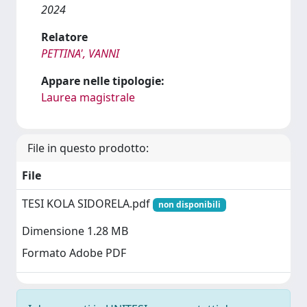
2024
Relatore
PETTINA', VANNI
Appare nelle tipologie:
Laurea magistrale
File in questo prodotto:
File
TESI KOLA SIDORELA.pdf
non disponibili
Dimensione 1.28 MB
Formato Adobe PDF