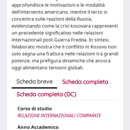
approfondisce le motivazioni e le modalità
dell’intervento americano, mentre il terzo si
concentra sulle reazioni della Russia,
evidenziando come la crisi kosovara rappresenti
un precedente significativo nelle relazioni
internazionali post-Guerra Fredda. In sintesi,
l’elaborato mostra che il conflitto in Kosovo non
solo segna una frattura nelle relazioni tra grandi
potenze, ma prefigura dinamiche che ancora
oggi alimentano tensioni globali.
Scheda breve
Scheda completa
Scheda completa (DC)
Corso di studio
RELAZIONI INTERNAZIONALI COMPARATE
Anno Accademico