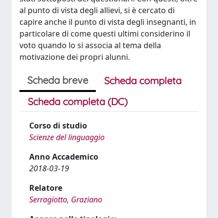
al punto di vista degli allievi, si è cercato di
capire anche il punto di vista degli insegnanti, in
particolare di come questi ultimi considerino il
voto quando lo si associa al tema della
motivazione dei propri alunni.
Scheda breve
Scheda completa
Scheda completa (DC)
Corso di studio
Scienze del linguaggio
Anno Accademico
2018-03-19
Relatore
Serragiotto, Graziano