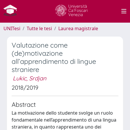
UNITesi
Tutte le tesi
Laurea magistrale
Valutazione come
(de)motivazione
all’apprendimento di lingue
straniere
Lukic, Srdjan
2018/2019
Abstract
La motivazione dello studente svolge un ruolo
fondamentale nell’apprendimento di una lingua
straniera, in quanto rappresenta uno dei