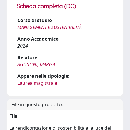
Scheda completa (DC)
Corso di studio
MANAGEMENT E SOSTENIBILITÀ
Anno Accademico
2024
Relatore
AGOSTINI, MARISA
Appare nelle tipologie:
Laurea magistrale
File in questo prodotto:
File
La rendicontazione di sostenibilità alla luce del