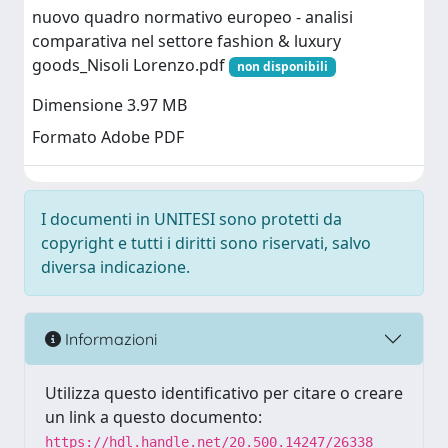
nuovo quadro normativo europeo - analisi
comparativa nel settore fashion & luxury
goods_Nisoli Lorenzo.pdf
non disponibili
Dimensione 3.97 MB
Formato Adobe PDF
I documenti in UNITESI sono protetti da
copyright e tutti i diritti sono riservati, salvo
diversa indicazione.
Informazioni
Utilizza questo identificativo per citare o creare
un link a questo documento:
https://hdl.handle.net/20.500.14247/26338