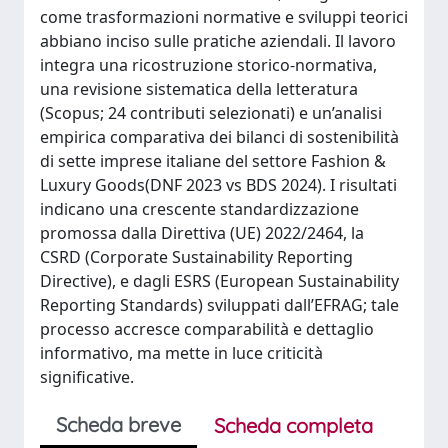
come trasformazioni normative e sviluppi teorici
abbiano inciso sulle pratiche aziendali. Il lavoro
integra una ricostruzione storico-normativa,
una revisione sistematica della letteratura
(Scopus; 24 contributi selezionati) e un’analisi
empirica comparativa dei bilanci di sostenibilità
di sette imprese italiane del settore Fashion &
Luxury Goods(DNF 2023 vs BDS 2024). I risultati
indicano una crescente standardizzazione
promossa dalla Direttiva (UE) 2022/2464, la
CSRD (Corporate Sustainability Reporting
Directive), e dagli ESRS (European Sustainability
Reporting Standards) sviluppati dall’EFRAG; tale
processo accresce comparabilità e dettaglio
informativo, ma mette in luce criticità
significative.
Scheda breve
Scheda completa