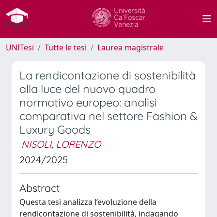
UNITesi
Tutte le tesi
Laurea magistrale
La rendicontazione di sostenibilità
alla luce del nuovo quadro
normativo europeo: analisi
comparativa nel settore Fashion &
Luxury Goods
NISOLI, LORENZO
2024/2025
Abstract
Questa tesi analizza l’evoluzione della
rendicontazione di sostenibilità, indagando