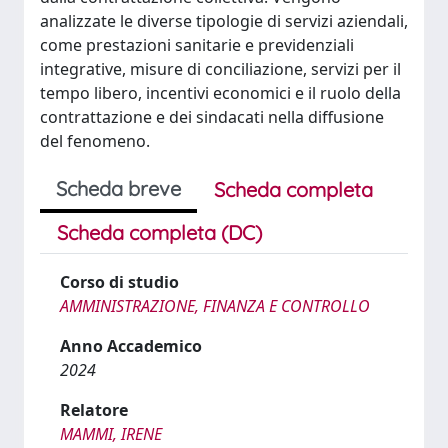
analizzate le diverse tipologie di servizi aziendali,
come prestazioni sanitarie e previdenziali
integrative, misure di conciliazione, servizi per il
tempo libero, incentivi economici e il ruolo della
contrattazione e dei sindacati nella diffusione
del fenomeno.
Scheda breve
Scheda completa
Scheda completa (DC)
Corso di studio
AMMINISTRAZIONE, FINANZA E CONTROLLO
Anno Accademico
2024
Relatore
MAMMI, IRENE