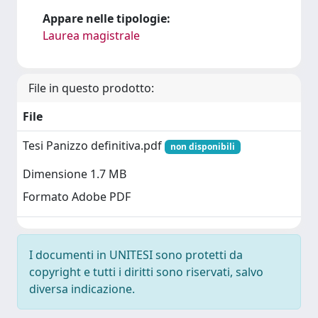
Appare nelle tipologie:
Laurea magistrale
File in questo prodotto:
File
Tesi Panizzo definitiva.pdf
non disponibili
Dimensione 1.7 MB
Formato Adobe PDF
I documenti in UNITESI sono protetti da
copyright e tutti i diritti sono riservati, salvo
diversa indicazione.