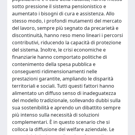
sotto pressione il sistema pensionistico e
aumentato i bisogni di cura e assistenza. Allo
stesso modo, i profondi mutamenti del mercato
del lavoro, sempre più segnato da precarietà e
discontinuità, hanno reso meno lineari i percorsi
contributivi, riducendo la capacità di protezione
del sistema. Inoltre, le crisi economiche e
finanziarie hanno comportato politiche di
contenimento della spesa pubblica e
conseguenti ridimensionamenti nelle
prestazioni garantite, ampliando le disparità
territoriali e sociali. Tutti questi fattori hanno
alimentato un diffuso senso di inadeguatezza
del modello tradizionale, sollevando dubbi sulla
sua sostenibilità e aprendo un dibattito sempre
più intenso sulla necessità di soluzioni
complementari. È in questo scenario che si
colloca la diffusione del welfare aziendale. Le