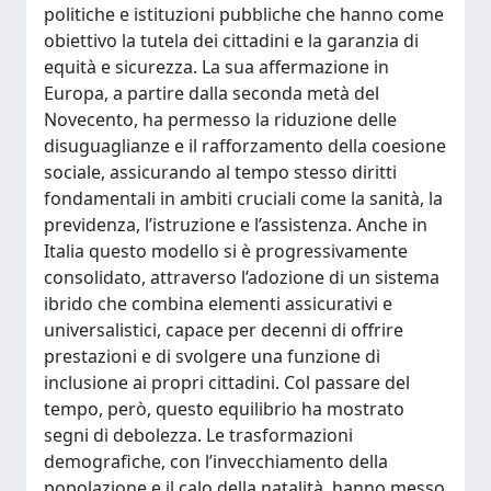
politiche e istituzioni pubbliche che hanno come
obiettivo la tutela dei cittadini e la garanzia di
equità e sicurezza. La sua affermazione in
Europa, a partire dalla seconda metà del
Novecento, ha permesso la riduzione delle
disuguaglianze e il rafforzamento della coesione
sociale, assicurando al tempo stesso diritti
fondamentali in ambiti cruciali come la sanità, la
previdenza, l’istruzione e l’assistenza. Anche in
Italia questo modello si è progressivamente
consolidato, attraverso l’adozione di un sistema
ibrido che combina elementi assicurativi e
universalistici, capace per decenni di offrire
prestazioni e di svolgere una funzione di
inclusione ai propri cittadini. Col passare del
tempo, però, questo equilibrio ha mostrato
segni di debolezza. Le trasformazioni
demografiche, con l’invecchiamento della
popolazione e il calo della natalità, hanno messo