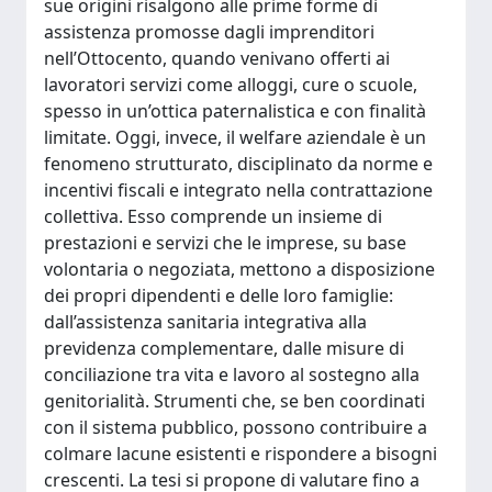
sue origini risalgono alle prime forme di
assistenza promosse dagli imprenditori
nell’Ottocento, quando venivano offerti ai
lavoratori servizi come alloggi, cure o scuole,
spesso in un’ottica paternalistica e con finalità
limitate. Oggi, invece, il welfare aziendale è un
fenomeno strutturato, disciplinato da norme e
incentivi fiscali e integrato nella contrattazione
collettiva. Esso comprende un insieme di
prestazioni e servizi che le imprese, su base
volontaria o negoziata, mettono a disposizione
dei propri dipendenti e delle loro famiglie:
dall’assistenza sanitaria integrativa alla
previdenza complementare, dalle misure di
conciliazione tra vita e lavoro al sostegno alla
genitorialità. Strumenti che, se ben coordinati
con il sistema pubblico, possono contribuire a
colmare lacune esistenti e rispondere a bisogni
crescenti. La tesi si propone di valutare fino a