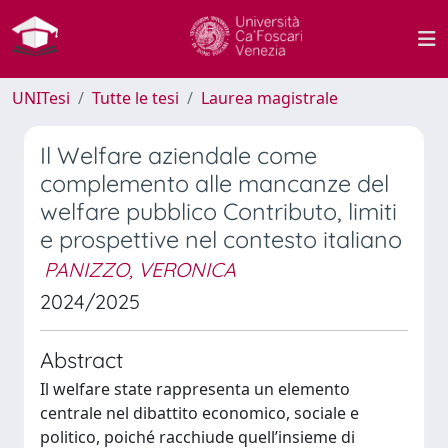
UNITesi
Tutte le tesi
Laurea magistrale
Il Welfare aziendale come
complemento alle mancanze del
welfare pubblico Contributo, limiti
e prospettive nel contesto italiano
PANIZZO, VERONICA
2024/2025
Abstract
Il welfare state rappresenta un elemento
centrale nel dibattito economico, sociale e
politico, poiché racchiude quell’insieme di