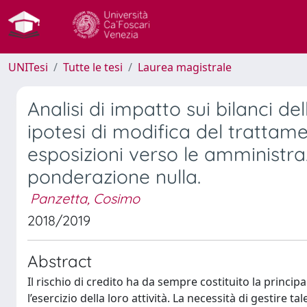
UNITesi
Tutte le tesi
Laurea magistrale
Analisi di impatto sui bilanci de
ipotesi di modifica del trattame
esposizioni verso le amministra
ponderazione nulla.
Panzetta, Cosimo
2018/2019
Abstract
Il rischio di credito ha da sempre costituito la principa
l’esercizio della loro attività. La necessità di gestire 