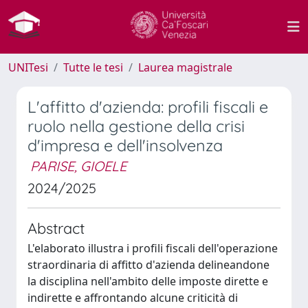
UNITesi
Tutte le tesi
Laurea magistrale
L'affitto d'azienda: profili fiscali e
ruolo nella gestione della crisi
d'impresa e dell'insolvenza
PARISE, GIOELE
2024/2025
Abstract
L'elaborato illustra i profili fiscali dell'operazione
straordinaria di affitto d'azienda delineandone
la disciplina nell'ambito delle imposte dirette e
indirette e affrontando alcune criticità di