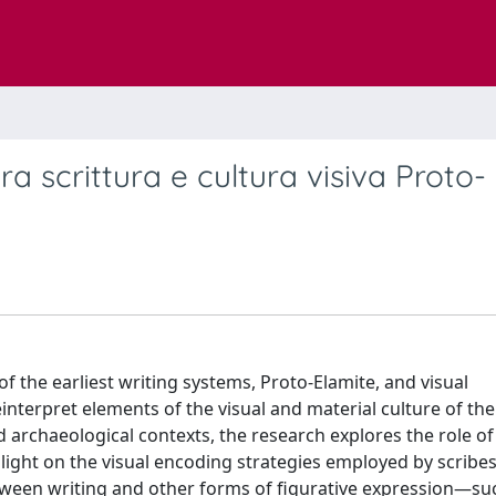
ra scrittura e cultura visiva Proto-
of the earliest writing systems, Proto-Elamite, and visual
interpret elements of the visual and material culture of the
d archaeological contexts, the research explores the role of 
 light on the visual encoding strategies employed by scribes
etween writing and other forms of figurative expression—su