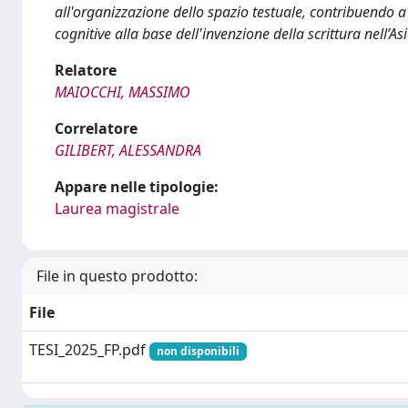
all'organizzazione dello spazio testuale, contribuendo 
cognitive alla base dell'invenzione della scrittura nell’A
Relatore
MAIOCCHI, MASSIMO
Correlatore
GILIBERT, ALESSANDRA
Appare nelle tipologie:
Laurea magistrale
File in questo prodotto:
File
TESI_2025_FP.pdf
non disponibili