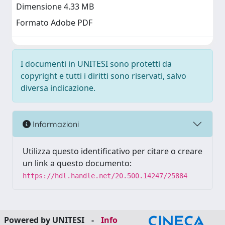
Dimensione 4.33 MB
Formato Adobe PDF
I documenti in UNITESI sono protetti da
copyright e tutti i diritti sono riservati, salvo
diversa indicazione.
Informazioni
Utilizza questo identificativo per citare o creare
un link a questo documento:
https://hdl.handle.net/20.500.14247/25884
Powered by UNITESI
-
Info