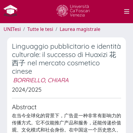
UNITesi
Tutte le tesi
Laurea magistrale
Linguaggio pubblicitario e identità
culturale: il successo di Huaxizi 花
西子 nel mercato cosmetico
cinese
BORRIELLO, CHIARA
2024/2025
Abstract
在当今全球化的背景下，广告是一种非常有影响力的
传播方式。它不仅能推广产品和服务，还能传递价值
观、文化模式和社会身份。在中国这一个历史悠久、