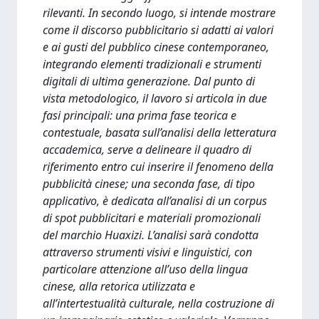
rilevanti. In secondo luogo, si intende mostrare
come il discorso pubblicitario si adatti ai valori
e ai gusti del pubblico cinese contemporaneo,
integrando elementi tradizionali e strumenti
digitali di ultima generazione. Dal punto di
vista metodologico, il lavoro si articola in due
fasi principali: una prima fase teorica e
contestuale, basata sull’analisi della letteratura
accademica, serve a delineare il quadro di
riferimento entro cui inserire il fenomeno della
pubblicità cinese; una seconda fase, di tipo
applicativo, è dedicata all’analisi di un corpus
di spot pubblicitari e materiali promozionali
del marchio Huaxizi. L’analisi sarà condotta
attraverso strumenti visivi e linguistici, con
particolare attenzione all’uso della lingua
cinese, alla retorica utilizzata e
all’intertestualità culturale, nella costruzione di