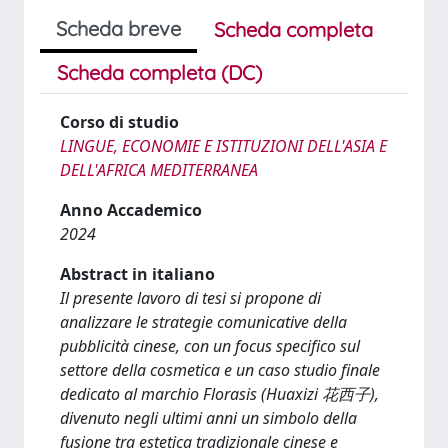
Scheda breve
Scheda completa
Scheda completa (DC)
Corso di studio
LINGUE, ECONOMIE E ISTITUZIONI DELL'ASIA E
DELL'AFRICA MEDITERRANEA
Anno Accademico
2024
Abstract in italiano
Il presente lavoro di tesi si propone di
analizzare le strategie comunicative della
pubblicità cinese, con un focus specifico sul
settore della cosmetica e un caso studio finale
dedicato al marchio Florasis (Huaxizi 花西子),
divenuto negli ultimi anni un simbolo della
fusione tra estetica tradizionale cinese e