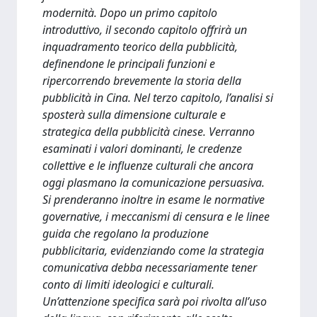
modernità. Dopo un primo capitolo
introduttivo, il secondo capitolo offrirà un
inquadramento teorico della pubblicità,
definendone le principali funzioni e
ripercorrendo brevemente la storia della
pubblicità in Cina. Nel terzo capitolo, l’analisi si
sposterà sulla dimensione culturale e
strategica della pubblicità cinese. Verranno
esaminati i valori dominanti, le credenze
collettive e le influenze culturali che ancora
oggi plasmano la comunicazione persuasiva.
Si prenderanno inoltre in esame le normative
governative, i meccanismi di censura e le linee
guida che regolano la produzione
pubblicitaria, evidenziando come la strategia
comunicativa debba necessariamente tener
conto di limiti ideologici e culturali.
Un’attenzione specifica sarà poi rivolta all’uso