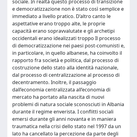
sociale. In realtà questo processo di transizione
e democratizzazione non è stato così semplice e
immediato a livello pratico. D’altro canto le
aspettative erano troppo alte, le proprie
capacità erano sopravvalutate e gli archetipi
occidentali erano idealizzati troppo Il processo
di democratizzazione nei paesi post-comunisti e,
in particolare, in quello albanese, ha coinvolto il
rapporto fra società e politica, dal processo di
costruzione dello stato alla identità nazionale,
dal processo di centralizzazione al processo di
decentramento. Inoltre, il passaggio
dall’economia centralizzata all’economia di
mercato ha portato alla nascita di nuovi
problemi di natura sociale sconosciuti in Albania
durante il regime enverista. I conflitti sociali
emersi durante gli anni novanta e in maniera
traumatica nella crisi dello stato nel 1997 da un
lato ha cancellato la percezione da parte degli