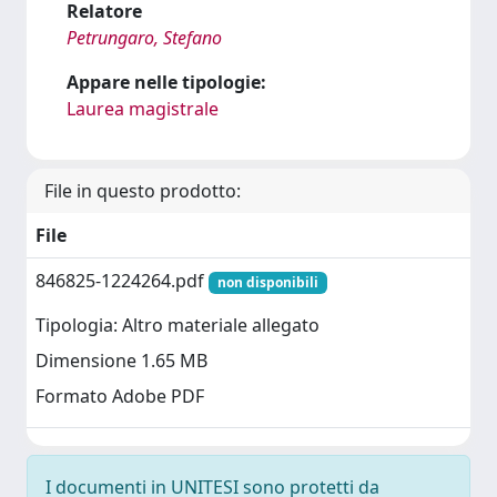
Relatore
Petrungaro, Stefano
Appare nelle tipologie:
Laurea magistrale
File in questo prodotto:
File
846825-1224264.pdf
non disponibili
Tipologia: Altro materiale allegato
Dimensione 1.65 MB
Formato Adobe PDF
I documenti in UNITESI sono protetti da