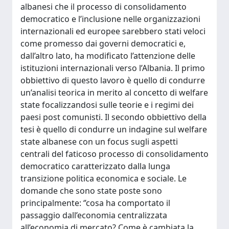
albanesi che il processo di consolidamento
democratico e l’inclusione nelle organizzazioni
internazionali ed europee sarebbero stati veloci
come promesso dai governi democratici e,
dall’altro lato, ha modificato l’attenzione delle
istituzioni internazionali verso l’Albania. Il primo
obbiettivo di questo lavoro è quello di condurre
un’analisi teorica in merito al concetto di welfare
state focalizzandosi sulle teorie e i regimi dei
paesi post comunisti. Il secondo obbiettivo della
tesi è quello di condurre un indagine sul welfare
state albanese con un focus sugli aspetti
centrali del faticoso processo di consolidamento
democratico caratterizzato dalla lunga
transizione politica economica e sociale. Le
domande che sono state poste sono
principalmente: ‘’cosa ha comportato il
passaggio dall’economia centralizzata
all’economia di mercato? Come è cambiata la