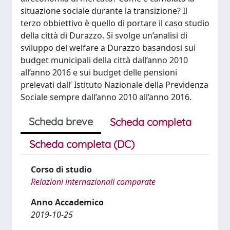
situazione sociale durante la transizione? Il
terzo obbiettivo è quello di portare il caso studio
della città di Durazzo. Si svolge un’analisi di
sviluppo del welfare a Durazzo basandosi sui
budget municipali della città dall’anno 2010
all’anno 2016 e sui budget delle pensioni
prelevati dall’ Istituto Nazionale della Previdenza
Sociale sempre dall’anno 2010 all’anno 2016.
Scheda breve
Scheda completa
Scheda completa (DC)
Corso di studio
Relazioni internazionali comparate
Anno Accademico
2019-10-25