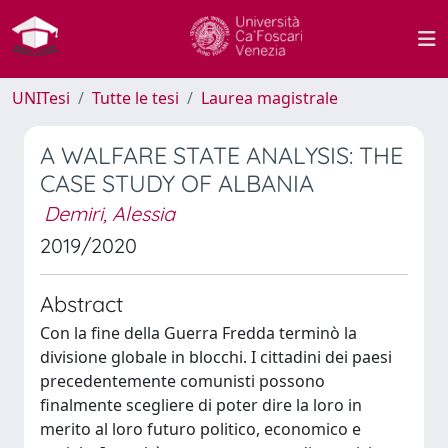
UNITesi
Tutte le tesi
Laurea magistrale
A WALFARE STATE ANALYSIS: THE
CASE STUDY OF ALBANIA
Demiri, Alessia
2019/2020
Abstract
Con la fine della Guerra Fredda terminò la
divisione globale in blocchi. I cittadini dei paesi
precedentemente comunisti possono
finalmente scegliere di poter dire la loro in
merito al loro futuro politico, economico e