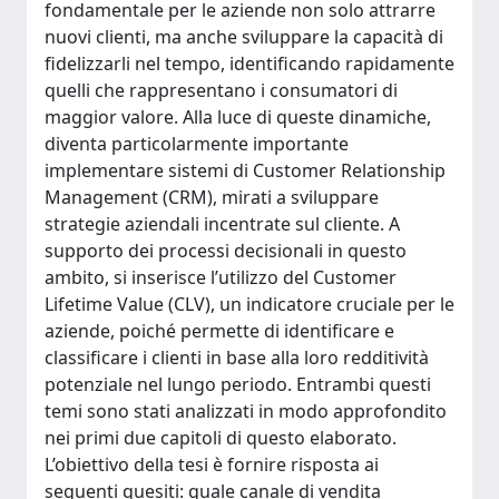
fondamentale per le aziende non solo attrarre
nuovi clienti, ma anche sviluppare la capacità di
fidelizzarli nel tempo, identificando rapidamente
quelli che rappresentano i consumatori di
maggior valore. Alla luce di queste dinamiche,
diventa particolarmente importante
implementare sistemi di Customer Relationship
Management (CRM), mirati a sviluppare
strategie aziendali incentrate sul cliente. A
supporto dei processi decisionali in questo
ambito, si inserisce l’utilizzo del Customer
Lifetime Value (CLV), un indicatore cruciale per le
aziende, poiché permette di identificare e
classificare i clienti in base alla loro redditività
potenziale nel lungo periodo. Entrambi questi
temi sono stati analizzati in modo approfondito
nei primi due capitoli di questo elaborato.
L’obiettivo della tesi è fornire risposta ai
seguenti quesiti: quale canale di vendita