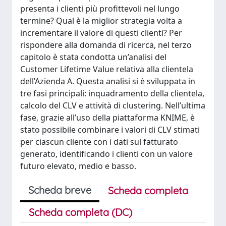
presenta i clienti più profittevoli nel lungo
termine? Qual è la miglior strategia volta a
incrementare il valore di questi clienti? Per
rispondere alla domanda di ricerca, nel terzo
capitolo è stata condotta un’analisi del
Customer Lifetime Value relativa alla clientela
dell’Azienda A. Questa analisi si è sviluppata in
tre fasi principali: inquadramento della clientela,
calcolo del CLV e attività di clustering. Nell’ultima
fase, grazie all’uso della piattaforma KNIME, è
stato possibile combinare i valori di CLV stimati
per ciascun cliente con i dati sul fatturato
generato, identificando i clienti con un valore
futuro elevato, medio e basso.
Scheda breve
Scheda completa
Scheda completa (DC)