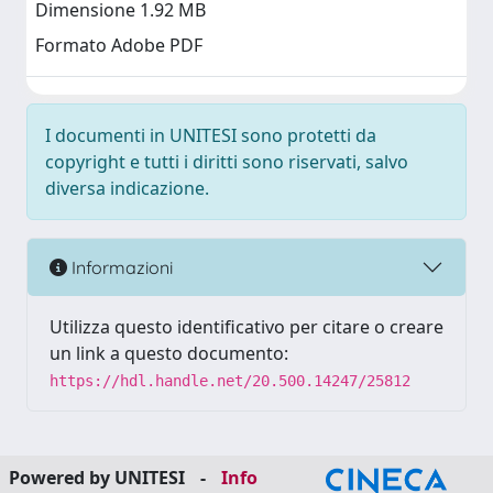
Dimensione 1.92 MB
Formato Adobe PDF
I documenti in UNITESI sono protetti da
copyright e tutti i diritti sono riservati, salvo
diversa indicazione.
Informazioni
Utilizza questo identificativo per citare o creare
un link a questo documento:
https://hdl.handle.net/20.500.14247/25812
Powered by UNITESI
-
Info