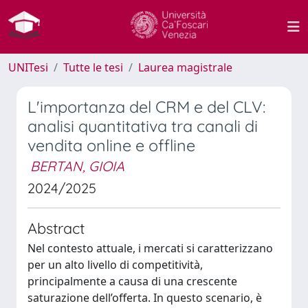
UNITesi
Tutte le tesi
Laurea magistrale
L'importanza del CRM e del CLV:
analisi quantitativa tra canali di
vendita online e offline
BERTAN, GIOIA
2024/2025
Abstract
Nel contesto attuale, i mercati si caratterizzano
per un alto livello di competitività,
principalmente a causa di una crescente
saturazione dell’offerta. In questo scenario, è