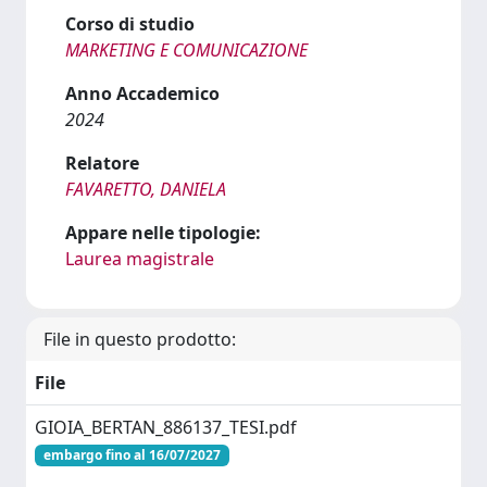
Corso di studio
MARKETING E COMUNICAZIONE
Anno Accademico
2024
Relatore
FAVARETTO, DANIELA
Appare nelle tipologie:
Laurea magistrale
File in questo prodotto:
File
GIOIA_BERTAN_886137_TESI.pdf
embargo fino al 16/07/2027