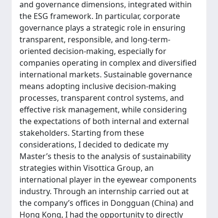
and governance dimensions, integrated within
the ESG framework. In particular, corporate
governance plays a strategic role in ensuring
transparent, responsible, and long-term-
oriented decision-making, especially for
companies operating in complex and diversified
international markets. Sustainable governance
means adopting inclusive decision-making
processes, transparent control systems, and
effective risk management, while considering
the expectations of both internal and external
stakeholders. Starting from these
considerations, I decided to dedicate my
Master’s thesis to the analysis of sustainability
strategies within Visottica Group, an
international player in the eyewear components
industry. Through an internship carried out at
the company’s offices in Dongguan (China) and
Hong Kong, I had the opportunity to directly