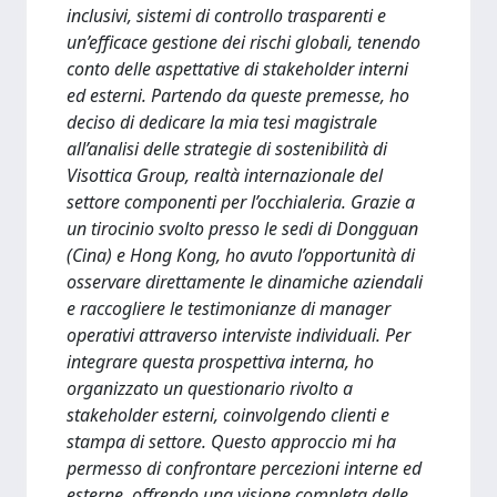
inclusivi, sistemi di controllo trasparenti e
un’efficace gestione dei rischi globali, tenendo
conto delle aspettative di stakeholder interni
ed esterni. Partendo da queste premesse, ho
deciso di dedicare la mia tesi magistrale
all’analisi delle strategie di sostenibilità di
Visottica Group, realtà internazionale del
settore componenti per l’occhialeria. Grazie a
un tirocinio svolto presso le sedi di Dongguan
(Cina) e Hong Kong, ho avuto l’opportunità di
osservare direttamente le dinamiche aziendali
e raccogliere le testimonianze di manager
operativi attraverso interviste individuali. Per
integrare questa prospettiva interna, ho
organizzato un questionario rivolto a
stakeholder esterni, coinvolgendo clienti e
stampa di settore. Questo approccio mi ha
permesso di confrontare percezioni interne ed
esterne, offrendo una visione completa delle