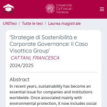
UNITesi
Tutte le tesi
Laurea magistrale
'Strategie di Sostenibilità e
Corporate Governance: Il Caso
Visottica Group'
CATTANI, FRANCESCA
2024/2025
Abstract
In recent years, sustainability has become an
essential issue for companies and institutions
worldwide. Once associated mainly with
environmental protection, it now includes social