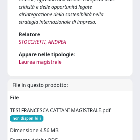
criticità e delle opportunità legate
all’integrazione della sostenibilità nella
strategia internazionale di impresa.
Relatore
STOCCHETTI, ANDREA
Appare nelle tipologie:
Laurea magistrale
File in questo prodotto:
File
TESI FRANCESCA CATTANI MAGISTRALE.pdf
non disponibili
Dimensione 4.56 MB