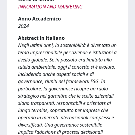
INNOVATION AND MARKETING
Anno Accademico
2024
Abstract in italiano
Negli ultimi anni, la sostenibilità è diventata un
tema imprescindibile per aziende e istituzioni a
livello globale. Se in passato era limitata alla
tutela ambientale, oggi il concetto si è evoluto,
includendo anche aspetti sociali e di
governance, riuniti nel framework ESG. In
particolare, la governance ricopre un ruolo
strategico nel garantire che le scelte aziendali
siano trasparenti, responsabili e orientate al
lungo termine, soprattutto per imprese che
operano in mercati internazionali complessi e
diversificati. Una governance sostenibile
implica l’adozione di processi decisionali