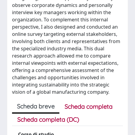
observe corporate dynamics and personally
interview key managers working within the
organization. To complement this internal
perspective, I also designed and conducted an
online survey targeting external stakeholders,
involving both clients and representatives from
the specialized industry media. This dual
research approach allowed me to compare
internal viewpoints with external expectations,
offering a comprehensive assessment of the
challenges and opportunities involved in
integrating sustainability into the strategic
vision of a global manufacturing company.
Scheda breve
Scheda completa
Scheda completa (DC)
Corso di studio