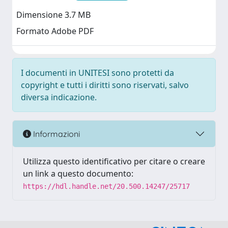
Dimensione 3.7 MB
Formato Adobe PDF
I documenti in UNITESI sono protetti da
copyright e tutti i diritti sono riservati, salvo
diversa indicazione.
Informazioni
Utilizza questo identificativo per citare o creare
un link a questo documento:
https://hdl.handle.net/20.500.14247/25717