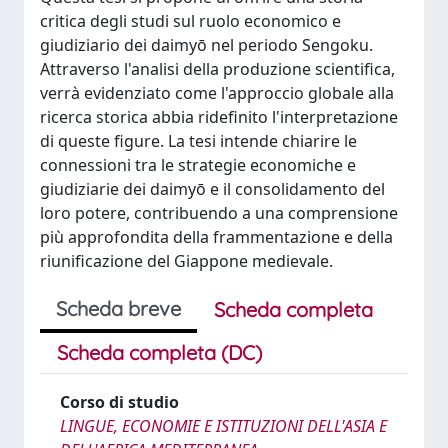
critica degli studi sul ruolo economico e
giudiziario dei daimyō nel periodo Sengoku.
Attraverso l'analisi della produzione scientifica,
verrà evidenziato come l'approccio globale alla
ricerca storica abbia ridefinito l'interpretazione
di queste figure. La tesi intende chiarire le
connessioni tra le strategie economiche e
giudiziarie dei daimyō e il consolidamento del
loro potere, contribuendo a una comprensione
più approfondita della frammentazione e della
riunificazione del Giappone medievale.
Scheda breve
Scheda completa
Scheda completa (DC)
Corso di studio
LINGUE, ECONOMIE E ISTITUZIONI DELL'ASIA E