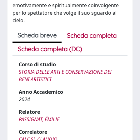
emotivamente e spiritualmente coinvolgente
per lo spettatore che volge il suo sguardo al
cielo.
Scheda breve
Scheda completa
Scheda completa (DC)
Corso di studio
STORIA DELLE ARTI E CONSERVAZIONE DEI
BENI ARTISTICI
Anno Accademico
2024
Relatore
PASSIGNAT, ÉMILIE
Correlatore
CALOSI, CLAUDIO