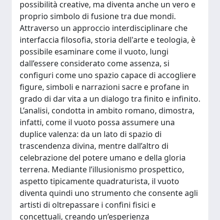
possibilità creative, ma diventa anche un vero e
proprio simbolo di fusione tra due mondi.
Attraverso un approccio interdisciplinare che
interfaccia filosofia, storia dell'arte e teologia, è
possibile esaminare come il vuoto, lungi
dall’essere considerato come assenza, si
configuri come uno spazio capace di accogliere
figure, simboli e narrazioni sacre e profane in
grado di dar vita a un dialogo tra finito e infinito.
L’analisi, condotta in ambito romano, dimostra,
infatti, come il vuoto possa assumere una
duplice valenza: da un lato di spazio di
trascendenza divina, mentre dall’altro di
celebrazione del potere umano e della gloria
terrena. Mediante l’illusionismo prospettico,
aspetto tipicamente quadraturista, il vuoto
diventa quindi uno strumento che consente agli
artisti di oltrepassare i confini fisici e
concettuali, creando un’esperienza