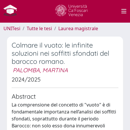
UNITesi
Tutte le tesi
Laurea magistrale
Colmare il vuoto: le infinite
soluzioni nei soffitti sfondati del
barocco romano.
PALOMBA, MARTINA
2024/2025
Abstract
La comprensione del concetto di "vuoto" è di
fondamentale importanza nell’analisi dei soffitti
sfondati, soprattutto durante il periodo
Barocco: non solo esso dona innumerevoli