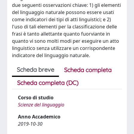
due seguenti osservazioni chiave: 1) gli elementi
del linguaggio naturale possono essere usati
come indicatori dei tipi di atti linguistici; e 2)
l'uso di tali elementi per la classificazione delle
frasi è tanto allettante quanto fuorviante in
quanto vi sono molti modi per eseguire un atto
linguistico senza utilizzare un corrispondente
indicatore del linguaggio naturale.
Scheda breve
Scheda completa
Scheda completa (DC)
Corso di studio
Scienze del linguaggio
Anno Accademico
2019-10-30