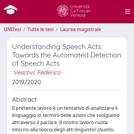
UNITesi
Tutte le tesi
Laurea magistrale
Understanding Speech Acts:
Towards the Automated Detection
of Speech Acts
Vescovi, Federico
2019/2020
Abstract
Il presente lavoro è un tentativo di analizzare il
linguaggio in termini delle azioni che svolgiamo
attraverso il parlare. Il nostro lavoro ruota
intorno alla teoria degli atti linguistici (Austin,