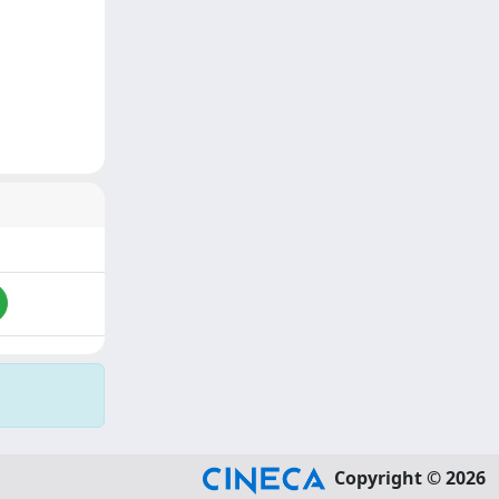
Copyright © 2026