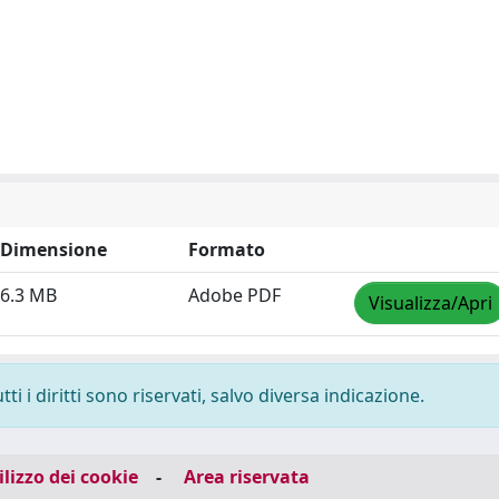
Dimensione
Formato
6.3 MB
Adobe PDF
Visualizza/Apri
i i diritti sono riservati, salvo diversa indicazione.
ilizzo dei cookie
-
Area riservata