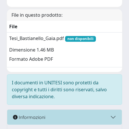
File in questo prodotto:
File
Tesi_Bastianello_Gaia.pdf
non disponibili
Dimensione 1.46 MB
Formato Adobe PDF
I documenti in UNITESI sono protetti da
copyright e tutti i diritti sono riservati, salvo
diversa indicazione.
Informazioni