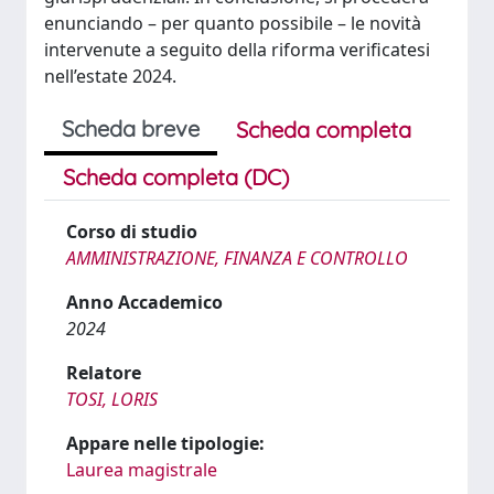
enunciando – per quanto possibile – le novità
intervenute a seguito della riforma verificatesi
nell’estate 2024.
Scheda breve
Scheda completa
Scheda completa (DC)
Corso di studio
AMMINISTRAZIONE, FINANZA E CONTROLLO
Anno Accademico
2024
Relatore
TOSI, LORIS
Appare nelle tipologie:
Laurea magistrale