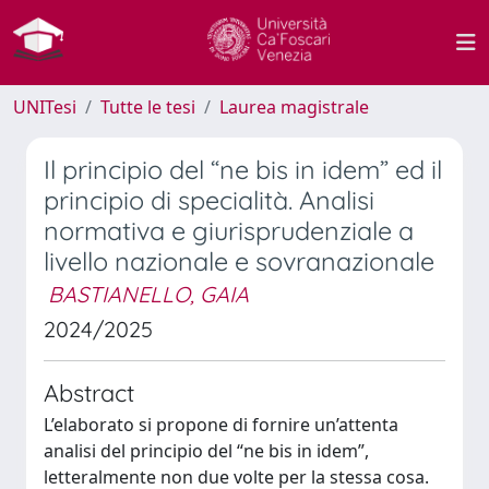
UNITesi
Tutte le tesi
Laurea magistrale
Il principio del “ne bis in idem” ed il
principio di specialità. Analisi
normativa e giurisprudenziale a
livello nazionale e sovranazionale
BASTIANELLO, GAIA
2024/2025
Abstract
L’elaborato si propone di fornire un’attenta
analisi del principio del “ne bis in idem”,
letteralmente non due volte per la stessa cosa.