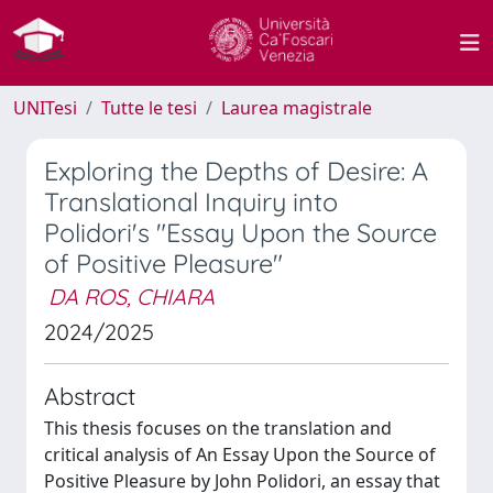
UNITesi
Tutte le tesi
Laurea magistrale
Exploring the Depths of Desire: A
Translational Inquiry into
Polidori's "Essay Upon the Source
of Positive Pleasure"
DA ROS, CHIARA
2024/2025
Abstract
This thesis focuses on the translation and
critical analysis of An Essay Upon the Source of
Positive Pleasure by John Polidori, an essay that