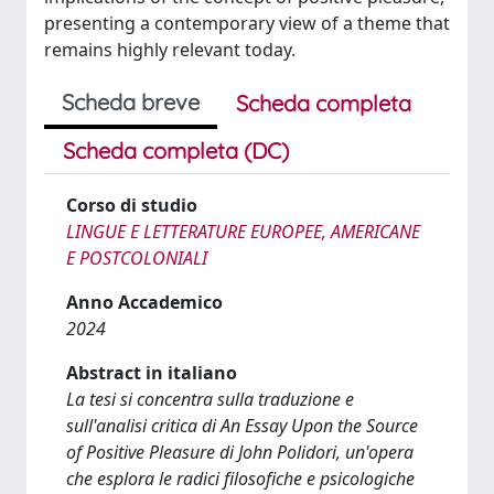
presenting a contemporary view of a theme that
remains highly relevant today.
Scheda breve
Scheda completa
Scheda completa (DC)
Corso di studio
LINGUE E LETTERATURE EUROPEE, AMERICANE
E POSTCOLONIALI
Anno Accademico
2024
Abstract in italiano
La tesi si concentra sulla traduzione e
sull'analisi critica di An Essay Upon the Source
of Positive Pleasure di John Polidori, un'opera
che esplora le radici filosofiche e psicologiche