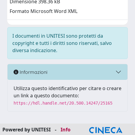
Dimensione 398.36 kB
Formato Microsoft Word XML
I documenti in UNITESI sono protetti da
copyright e tutti i diritti sono riservati, salvo
diversa indicazione.
Informazioni
Utilizza questo identificativo per citare o creare
un link a questo documento:
https://hdl.handle.net/20.500.14247/25165
Powered by UNITESI
-
Info