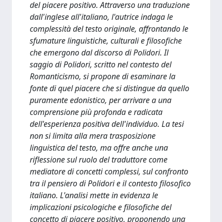
del piacere positivo. Attraverso una traduzione
dall'inglese all'italiano, l'autrice indaga le
complessità del testo originale, affrontando le
sfumature linguistiche, culturali e filosofiche
che emergono dal discorso di Polidori. Il
saggio di Polidori, scritto nel contesto del
Romanticismo, si propone di esaminare la
fonte di quel piacere che si distingue da quello
puramente edonistico, per arrivare a una
comprensione più profonda e radicata
dell'esperienza positiva dell'individuo. La tesi
non si limita alla mera trasposizione
linguistica del testo, ma offre anche una
riflessione sul ruolo del traduttore come
mediatore di concetti complessi, sul confronto
tra il pensiero di Polidori e il contesto filosofico
italiano. L'analisi mette in evidenza le
implicazioni psicologiche e filosofiche del
concetto di piacere positivo, proponendo una