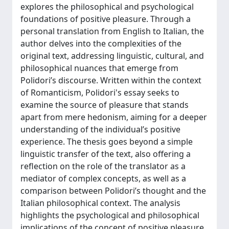
explores the philosophical and psychological
foundations of positive pleasure. Through a
personal translation from English to Italian, the
author delves into the complexities of the
original text, addressing linguistic, cultural, and
philosophical nuances that emerge from
Polidori’s discourse. Written within the context
of Romanticism, Polidori's essay seeks to
examine the source of pleasure that stands
apart from mere hedonism, aiming for a deeper
understanding of the individual’s positive
experience. The thesis goes beyond a simple
linguistic transfer of the text, also offering a
reflection on the role of the translator as a
mediator of complex concepts, as well as a
comparison between Polidori’s thought and the
Italian philosophical context. The analysis
highlights the psychological and philosophical
implications of the concept of positive pleasure,