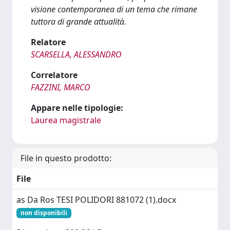
visione contemporanea di un tema che rimane
tuttora di grande attualità.
Relatore
SCARSELLA, ALESSANDRO
Correlatore
FAZZINI, MARCO
Appare nelle tipologie:
Laurea magistrale
File in questo prodotto:
File
as Da Ros TESI POLIDORI 881072 (1).docx
non disponibili