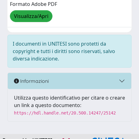
Formato Adobe PDF
Visualizza/Apri
I documenti in UNITESI sono protetti da
copyright e tutti i diritti sono riservati, salvo
diversa indicazione.
Informazioni
Utilizza questo identificativo per citare o creare
un link a questo documento:
https://hdl.handle.net/20.500.14247/25142