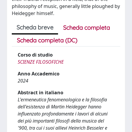
philosophy of music, generally little ploughed by
Heidegger himself.
Scheda breve
Scheda completa
Scheda completa (DC)
Corso di studio
SCIENZE FILOSOFICHE
Anno Accademico
2024
Abstract in italiano
L'ermeneutica fenomenologica e la filosofia
dell'esistenza di Martin Heidegger hanno
influenzato profondamente i lavori di alcuni
dei più importanti filosofi della musica del
'900, tra cui i suoi allievi Heinrich Besseler e