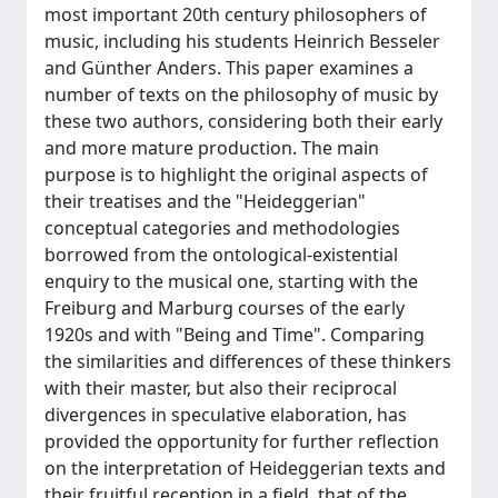
most important 20th century philosophers of
music, including his students Heinrich Besseler
and Günther Anders. This paper examines a
number of texts on the philosophy of music by
these two authors, considering both their early
and more mature production. The main
purpose is to highlight the original aspects of
their treatises and the "Heideggerian"
conceptual categories and methodologies
borrowed from the ontological-existential
enquiry to the musical one, starting with the
Freiburg and Marburg courses of the early
1920s and with "Being and Time". Comparing
the similarities and differences of these thinkers
with their master, but also their reciprocal
divergences in speculative elaboration, has
provided the opportunity for further reflection
on the interpretation of Heideggerian texts and
their fruitful reception in a field, that of the