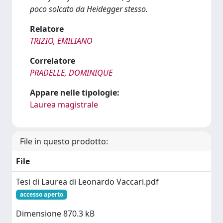
poco solcato da Heidegger stesso.
Relatore
TRIZIO, EMILIANO
Correlatore
PRADELLE, DOMINIQUE
Appare nelle tipologie:
Laurea magistrale
File in questo prodotto:
File
Tesi di Laurea di Leonardo Vaccari.pdf
accesso aperto
Dimensione 870.3 kB