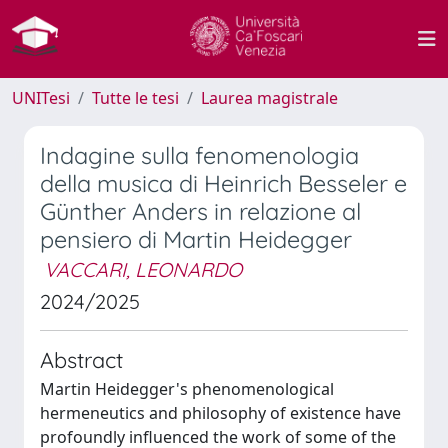
UNITesi
Tutte le tesi
Laurea magistrale
Indagine sulla fenomenologia
della musica di Heinrich Besseler e
Günther Anders in relazione al
pensiero di Martin Heidegger
VACCARI, LEONARDO
2024/2025
Abstract
Martin Heidegger's phenomenological
hermeneutics and philosophy of existence have
profoundly influenced the work of some of the